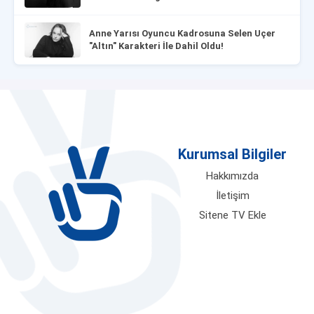
Anne Yarısı Oyuncu Kadrosuna Selen Uçer
"Altın" Karakteri İle Dahil Oldu!
Kurumsal Bilgiler
Hakkımızda
İletişim
Sitene TV Ekle