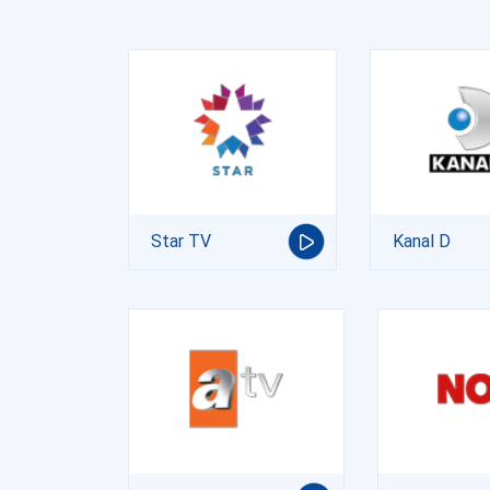
Star TV
Kanal D