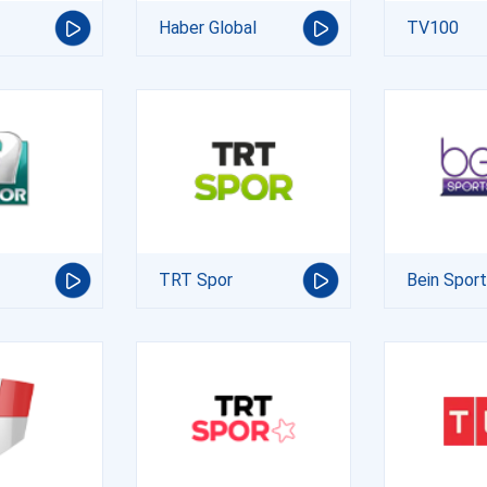
Haber Global
TV100
TRT Spor
Bein Spor