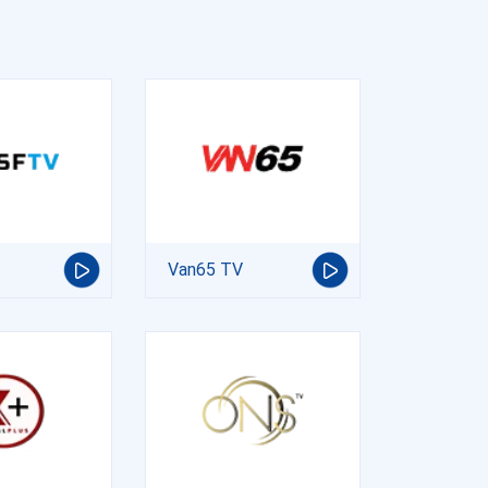
Van65 TV