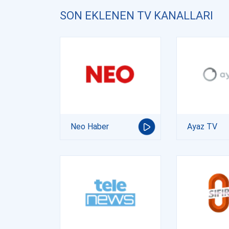
SON EKLENEN TV KANALLARI
Neo Haber
Ayaz TV