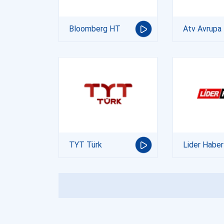
Bloomberg HT
Atv Avrupa
TYT Türk
Lider Haber