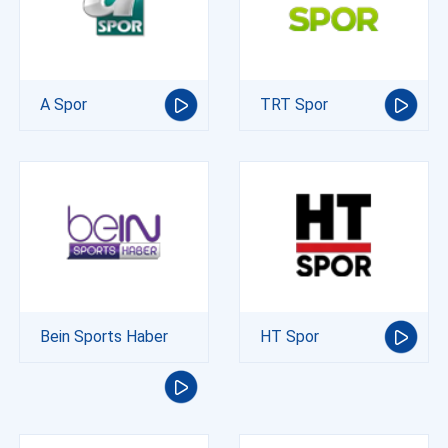
A Spor
TRT Spor
Bein Sports Haber
HT Spor