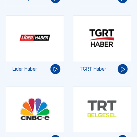
Lider Haber
TGRT Haber