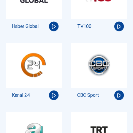
Haber Global
TV100
Kanal 24
CBC Sport