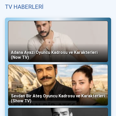
TV HABERLERI
Adana Ayazı Oyuncu Kadrosu ve Karakterleri
(Now TV)
Sevdan Bir Ateş Oyuncu Kadrosu ve Karakterleri
(Show TV)