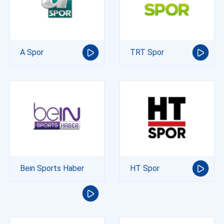
A Spor
TRT Spor
Bein Sports Haber
HT Spor