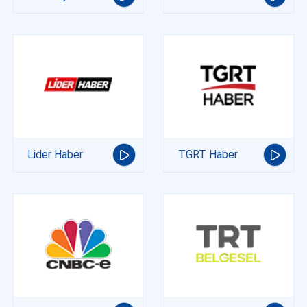
Lider Haber
TGRT Haber