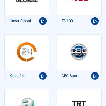
Haber Global
TV100
Kanal 24
CBC Sport