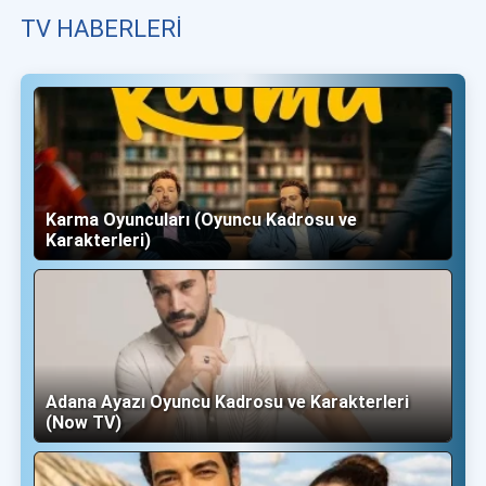
TV HABERLERI
Karma Oyuncuları (Oyuncu Kadrosu ve
Karakterleri)
Adana Ayazı Oyuncu Kadrosu ve Karakterleri
(Now TV)