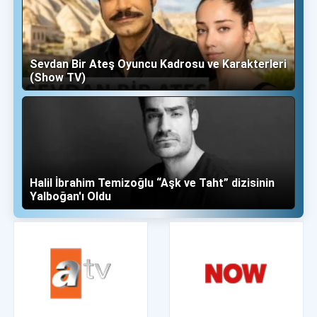
Sevdan Bir Ateş Oyuncu Kadrosu ve Karakterleri
(Show TV)
Halil İbrahim Temizoğlu “Aşk ve Taht” dizisinin
Yalboğan'ı Oldu