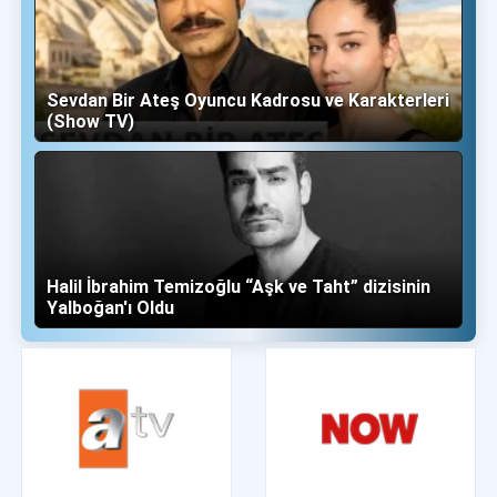
Sevdan Bir Ateş Oyuncu Kadrosu ve Karakterleri
(Show TV)
Halil İbrahim Temizoğlu “Aşk ve Taht” dizisinin
Yalboğan'ı Oldu