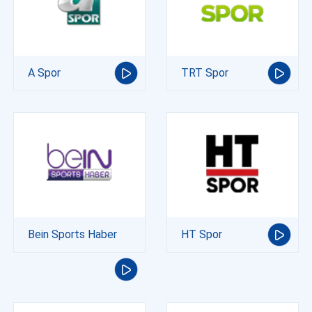
A Spor
TRT Spor
Bein Sports Haber
HT Spor