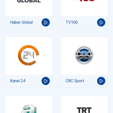
Haber Global
TV100
Kanal 24
CBC Sport