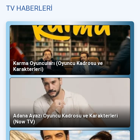
TV HABERLERI
Karma Oyuncuları (Oyuncu Kadrosu ve
Karakterleri)
Adana Ayazı Oyuncu Kadrosu ve Karakterleri
(Now TV)