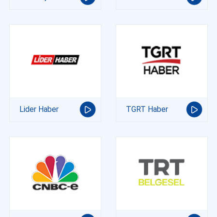
Lider Haber
TGRT Haber