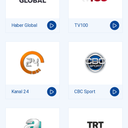
Haber Global
TV100
Kanal 24
CBC Sport