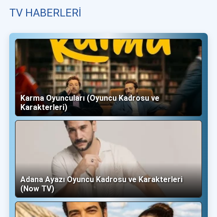
TV HABERLERI
Karma Oyuncuları (Oyuncu Kadrosu ve
Karakterleri)
Adana Ayazı Oyuncu Kadrosu ve Karakterleri
(Now TV)