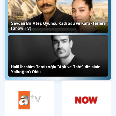
Sevdan Bir Ateş Oyuncu Kadrosu ve Karakterleri
(Show TV)
Halil İbrahim Temizoğlu “Aşk ve Taht” dizisinin
Yalboğan'ı Oldu