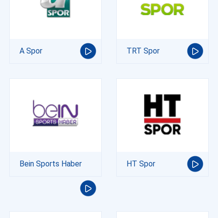
A Spor
TRT Spor
Bein Sports Haber
HT Spor