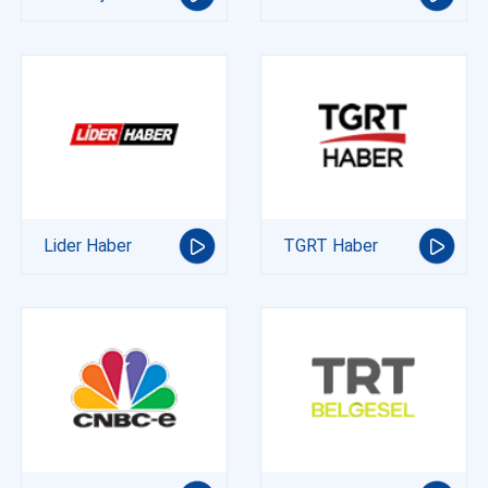
Lider Haber
TGRT Haber