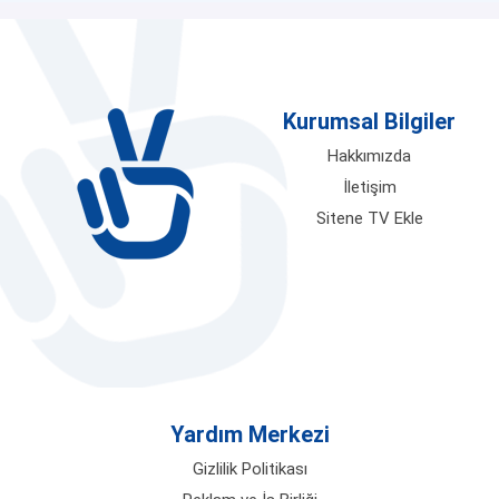
Kurumsal Bilgiler
Hakkımızda
İletişim
Sitene TV Ekle
Yardım Merkezi
Gizlilik Politikası