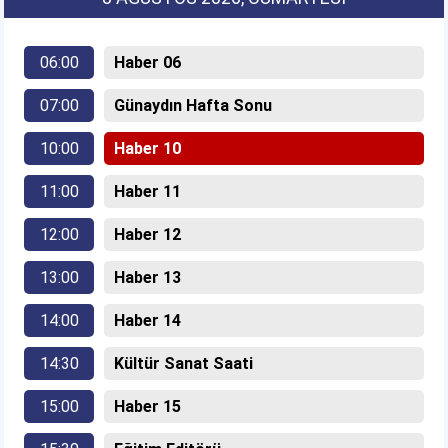
06:00
Haber 06
07:00
Günaydın Hafta Sonu
10:00
Haber 10
11:00
Haber 11
12:00
Haber 12
13:00
Haber 13
14:00
Haber 14
14:30
Kültür Sanat Saati
15:00
Haber 15