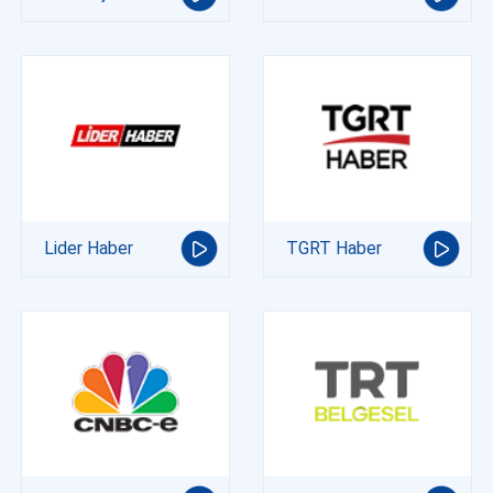
Lider Haber
TGRT Haber