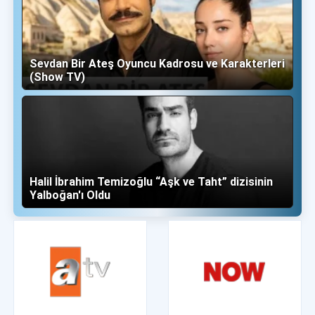
Sevdan Bir Ateş Oyuncu Kadrosu ve Karakterleri
(Show TV)
Halil İbrahim Temizoğlu “Aşk ve Taht” dizisinin
Yalboğan'ı Oldu