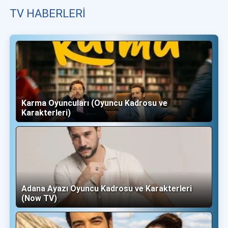
TV HABERLERI
Karma Oyuncuları (Oyuncu Kadrosu ve
Karakterleri)
Adana Ayazı Oyuncu Kadrosu ve Karakterleri
(Now TV)