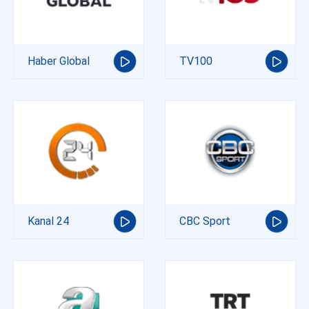
Haber Global
TV100
Kanal 24
CBC Sport