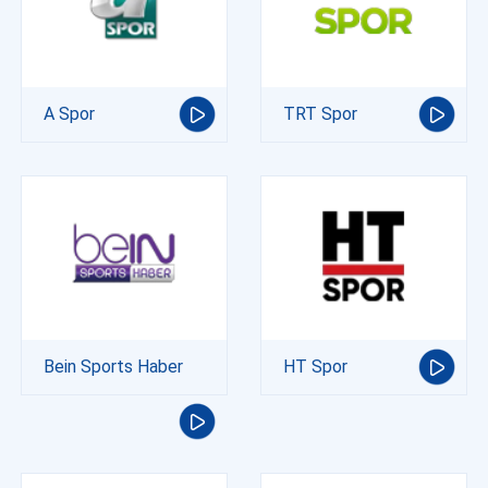
A Spor
TRT Spor
Bein Sports Haber
HT Spor