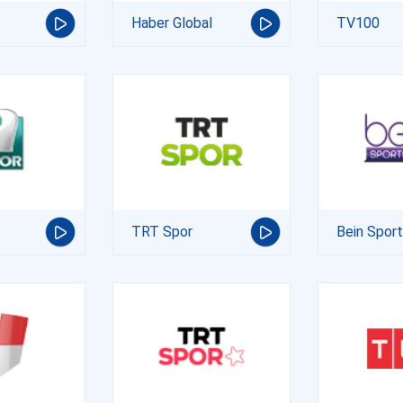
Haber Global
TV100
TRT Spor
Bein Spor