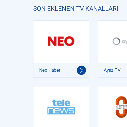
SON EKLENEN TV KANALLARI
Neo Haber
Ayaz TV