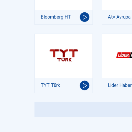
Bloomberg HT
Atv Avrupa
TYT Türk
Lider Haber