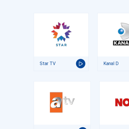
Star TV
Kanal D