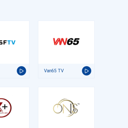
Van65 TV