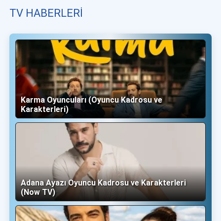
TV HABERLERI
Karma Oyuncuları (Oyuncu Kadrosu ve
Karakterleri)
Adana Ayazı Oyuncu Kadrosu ve Karakterleri
(Now TV)