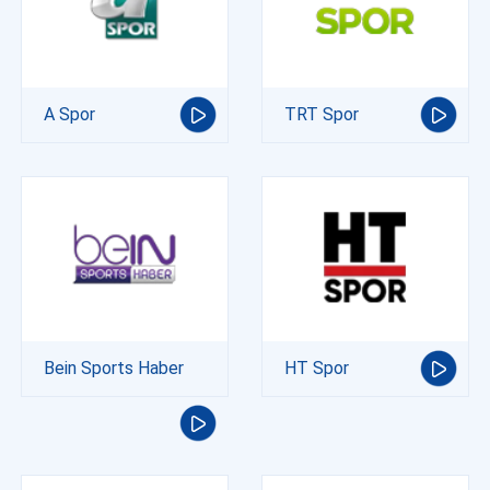
A Spor
TRT Spor
Bein Sports Haber
HT Spor