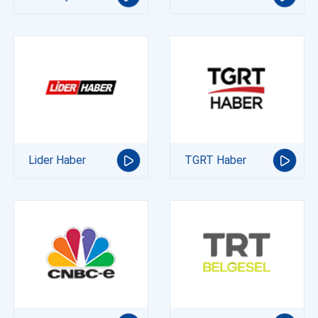
Lider Haber
TGRT Haber