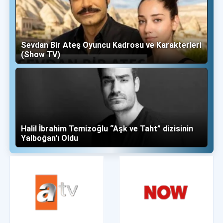
Sevdan Bir Ateş Oyuncu Kadrosu ve Karakterleri
(Show TV)
Halil İbrahim Temizoğlu “Aşk ve Taht” dizisinin
Yalboğan'ı Oldu