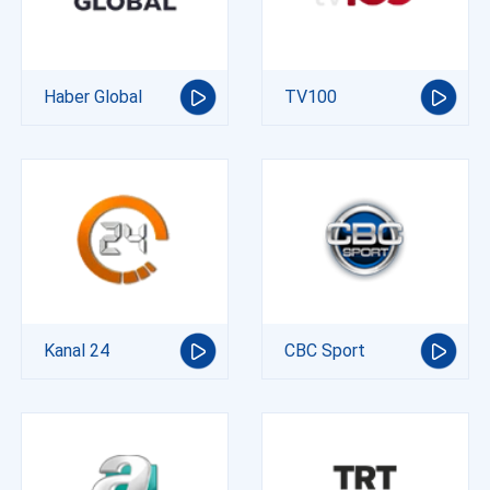
Haber Global
TV100
Kanal 24
CBC Sport