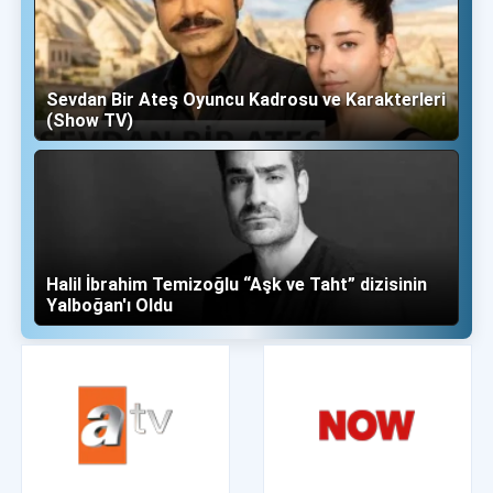
Sevdan Bir Ateş Oyuncu Kadrosu ve Karakterleri
(Show TV)
Halil İbrahim Temizoğlu “Aşk ve Taht” dizisinin
Yalboğan'ı Oldu