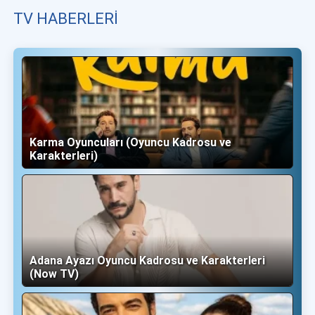
TV HABERLERI
Karma Oyuncuları (Oyuncu Kadrosu ve
Karakterleri)
Adana Ayazı Oyuncu Kadrosu ve Karakterleri
(Now TV)