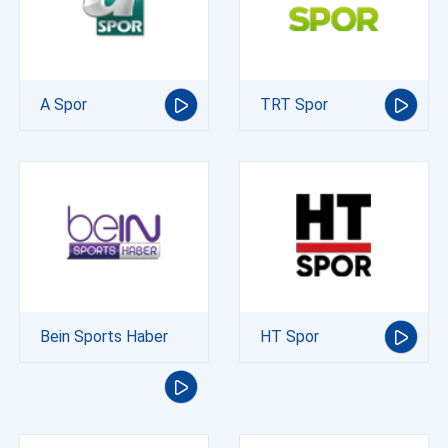
A Spor
TRT Spor
Bein Sports Haber
HT Spor