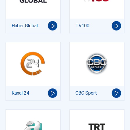
Haber Global
TV100
Kanal 24
CBC Sport