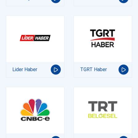
Lider Haber
TGRT Haber