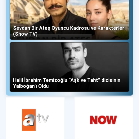
Sevdan Bir Ateş Oyuncu Kadrosu ve Karakterleri
(Show TV)
Halil İbrahim Temizoğlu “Aşk ve Taht” dizisinin
Yalboğan'ı Oldu