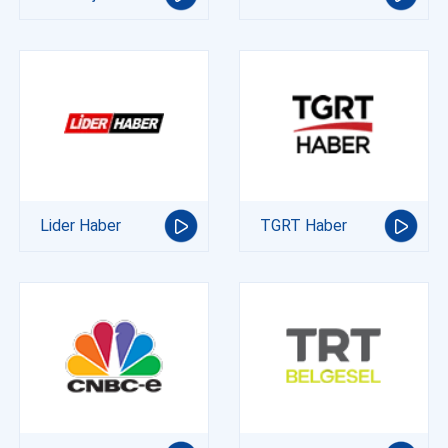
Lider Haber
TGRT Haber