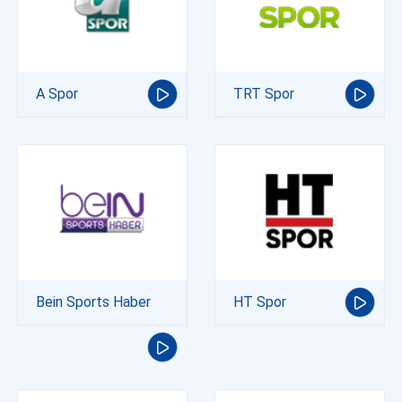
A Spor
TRT Spor
Bein Sports Haber
HT Spor