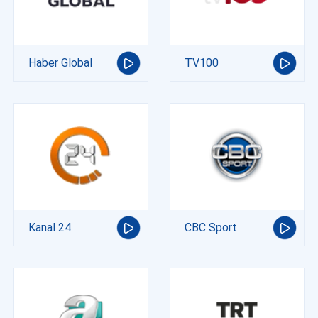
Haber Global
TV100
Kanal 24
CBC Sport