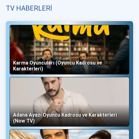
TV HABERLERI
Karma Oyuncuları (Oyuncu Kadrosu ve
Karakterleri)
Adana Ayazı Oyuncu Kadrosu ve Karakterleri
(Now TV)