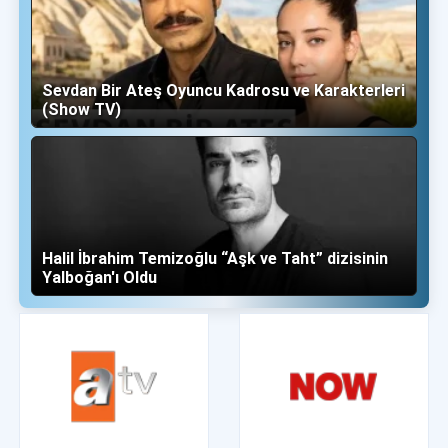
Sevdan Bir Ateş Oyuncu Kadrosu ve Karakterleri
(Show TV)
Halil İbrahim Temizoğlu “Aşk ve Taht” dizisinin
Yalboğan'ı Oldu