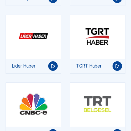
Lider Haber
TGRT Haber