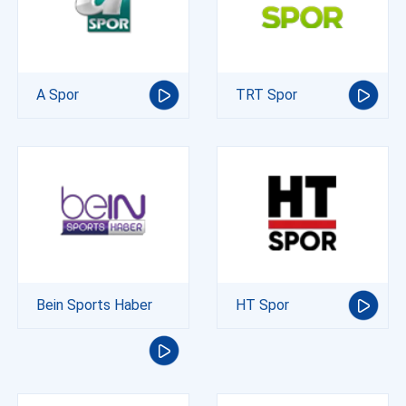
A Spor
TRT Spor
Bein Sports Haber
HT Spor