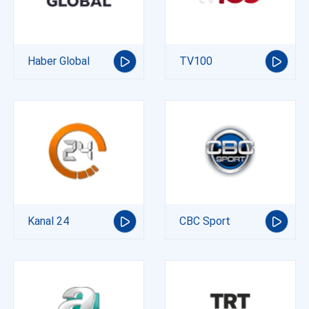
Haber Global
TV100
Kanal 24
CBC Sport