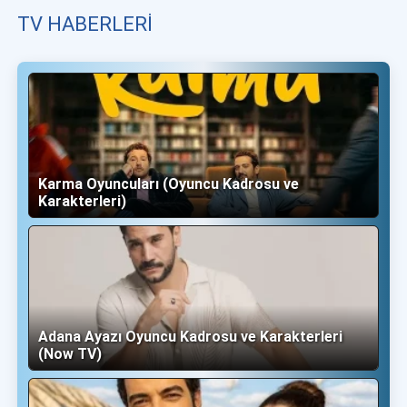
TV HABERLERI
Karma Oyuncuları (Oyuncu Kadrosu ve
Karakterleri)
Adana Ayazı Oyuncu Kadrosu ve Karakterleri
(Now TV)