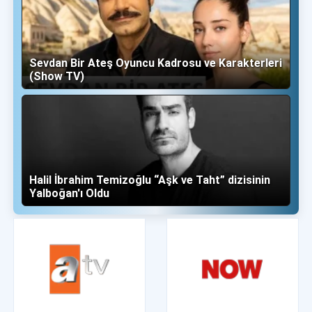
Sevdan Bir Ateş Oyuncu Kadrosu ve Karakterleri
(Show TV)
Halil İbrahim Temizoğlu “Aşk ve Taht” dizisinin
Yalboğan'ı Oldu