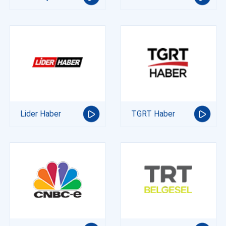
Lider Haber
TGRT Haber