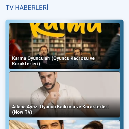
TV HABERLERI
Karma Oyuncuları (Oyuncu Kadrosu ve
Karakterleri)
Adana Ayazı Oyuncu Kadrosu ve Karakterleri
(Now TV)