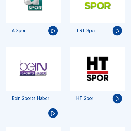
A Spor
TRT Spor
Bein Sports Haber
HT Spor