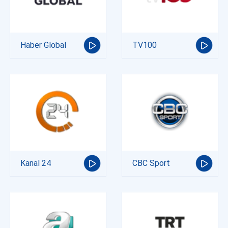
Haber Global
TV100
Kanal 24
CBC Sport