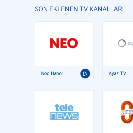
SON EKLENEN TV KANALLARI
Neo Haber
Ayaz TV