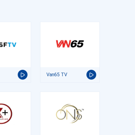
Van65 TV