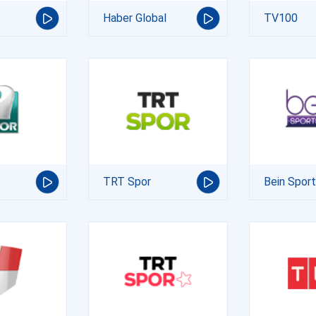
Haber Global
TV100
TRT Spor
Bein Spor