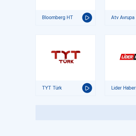
Bloomberg HT
Atv Avrupa
TYT Türk
Lider Haber