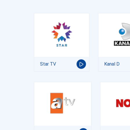
Star TV
Kanal D