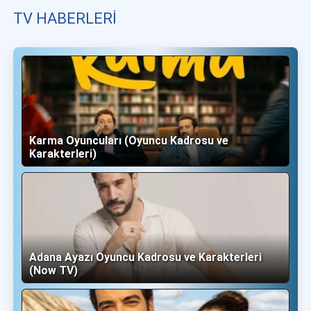
TV HABERLERI
Karma Oyuncuları (Oyuncu Kadrosu ve
Karakterleri)
Adana Ayazı Oyuncu Kadrosu ve Karakterleri
(Now TV)