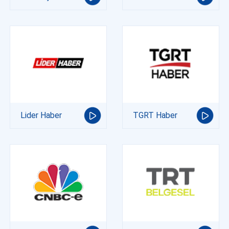
Lider Haber
TGRT Haber