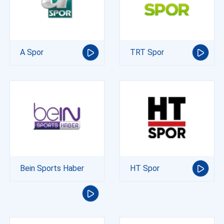
A Spor
TRT Spor
Bein Sports Haber
HT Spor