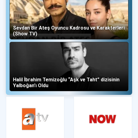
Sevdan Bir Ateş Oyuncu Kadrosu ve Karakterleri
(Show TV)
Halil İbrahim Temizoğlu “Aşk ve Taht” dizisinin
Yalboğan'ı Oldu