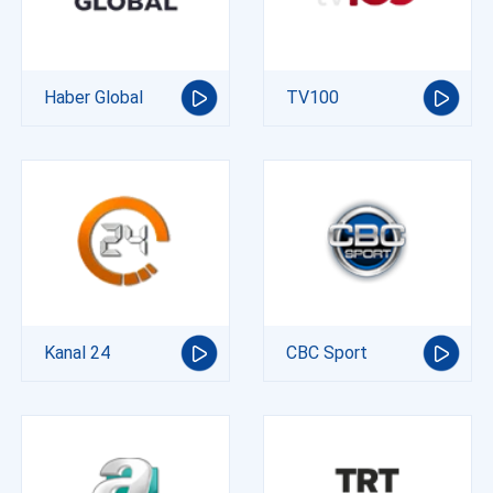
Haber Global
TV100
Kanal 24
CBC Sport