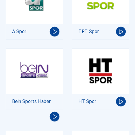
A Spor
TRT Spor
Bein Sports Haber
HT Spor