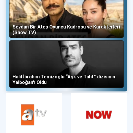
Sevdan Bir Ateş Oyuncu Kadrosu ve Karakterleri
(Show TV)
Halil İbrahim Temizoğlu “Aşk ve Taht” dizisinin
Yalboğan'ı Oldu