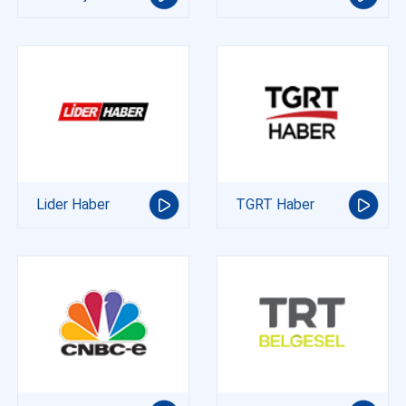
Lider Haber
TGRT Haber