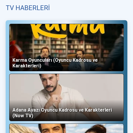
TV HABERLERI
Karma Oyuncuları (Oyuncu Kadrosu ve
Karakterleri)
Adana Ayazı Oyuncu Kadrosu ve Karakterleri
(Now TV)