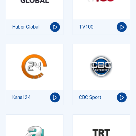
Haber Global
TV100
Kanal 24
CBC Sport