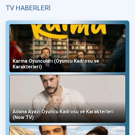
TV HABERLERI
Karma Oyuncuları (Oyuncu Kadrosu ve
Karakterleri)
Adana Ayazı Oyuncu Kadrosu ve Karakterleri
(Now TV)