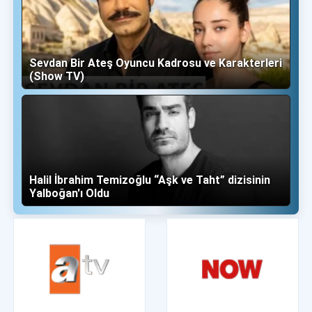
Sevdan Bir Ateş Oyuncu Kadrosu ve Karakterleri
(Show TV)
Halil İbrahim Temizoğlu “Aşk ve Taht” dizisinin
Yalboğan'ı Oldu