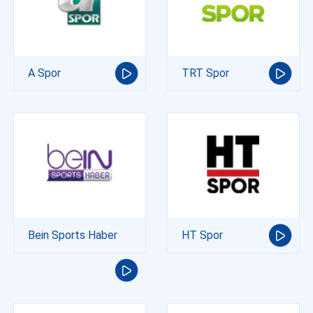
A Spor
TRT Spor
Bein Sports Haber
HT Spor