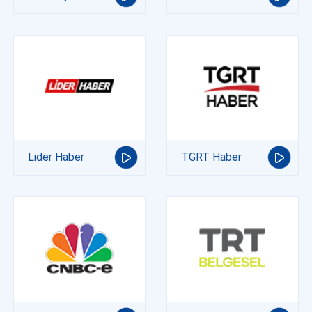
Lider Haber
TGRT Haber