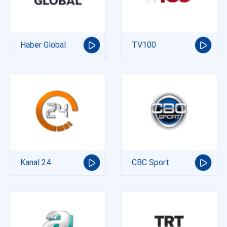
Haber Global
TV100
Kanal 24
CBC Sport