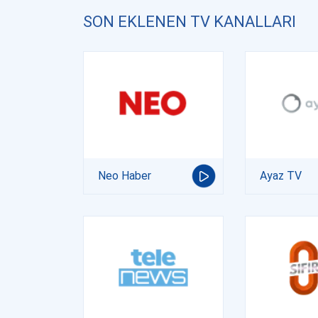
SON EKLENEN TV KANALLARI
Neo Haber
Ayaz TV