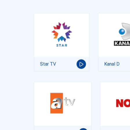
Star TV
Kanal D