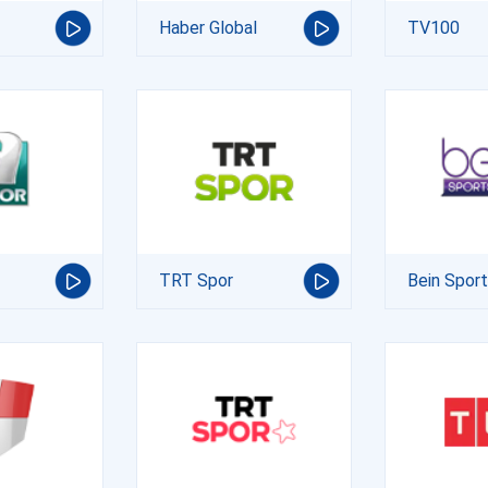
Haber Global
TV100
TRT Spor
Bein Spor