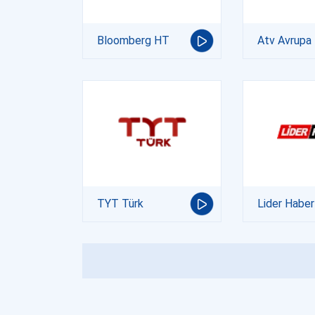
Bloomberg HT
Atv Avrupa
TYT Türk
Lider Haber