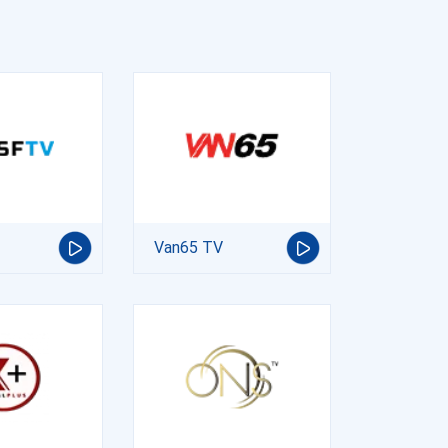
Van65 TV