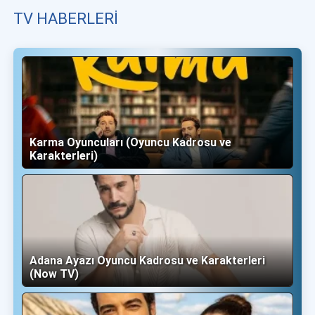
TV HABERLERI
Karma Oyuncuları (Oyuncu Kadrosu ve
Karakterleri)
Adana Ayazı Oyuncu Kadrosu ve Karakterleri
(Now TV)