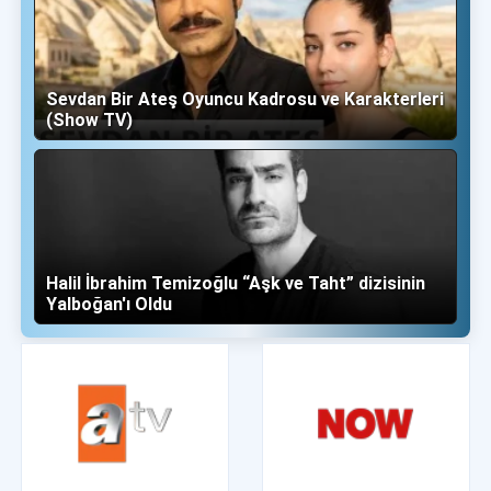
Sevdan Bir Ateş Oyuncu Kadrosu ve Karakterleri
(Show TV)
Halil İbrahim Temizoğlu “Aşk ve Taht” dizisinin
Yalboğan'ı Oldu