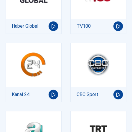
Haber Global
TV100
Kanal 24
CBC Sport