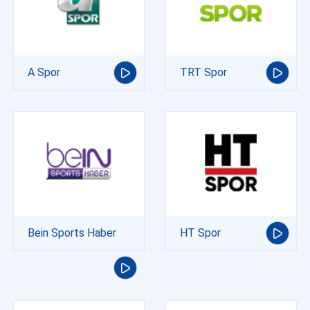
A Spor
TRT Spor
Bein Sports Haber
HT Spor