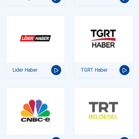
Lider Haber
TGRT Haber