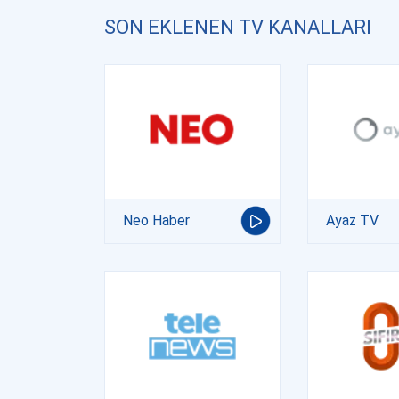
SON EKLENEN TV KANALLARI
Neo Haber
Ayaz TV