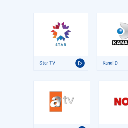
Star TV
Kanal D