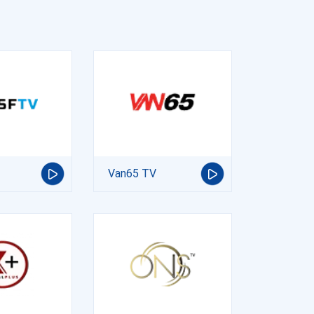
Van65 TV