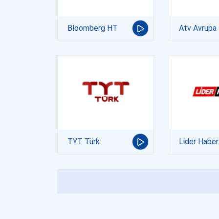
Bloomberg HT
Atv Avrupa
TYT Türk
Lider Haber