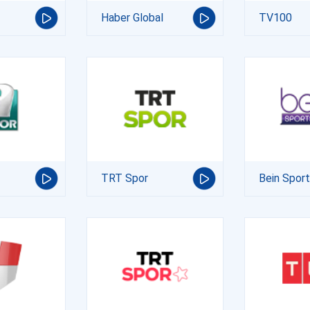
Haber Global
TV100
TRT Spor
Bein Spor