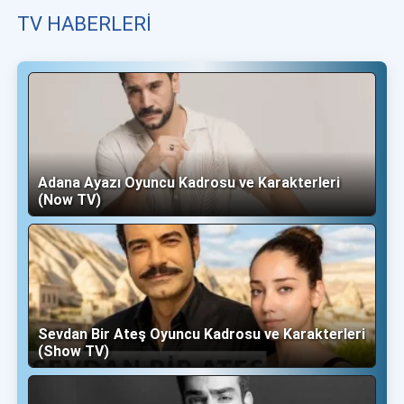
TV HABERLERI
Adana Ayazı Oyuncu Kadrosu ve Karakterleri
(Now TV)
Sevdan Bir Ateş Oyuncu Kadrosu ve Karakterleri
(Show TV)