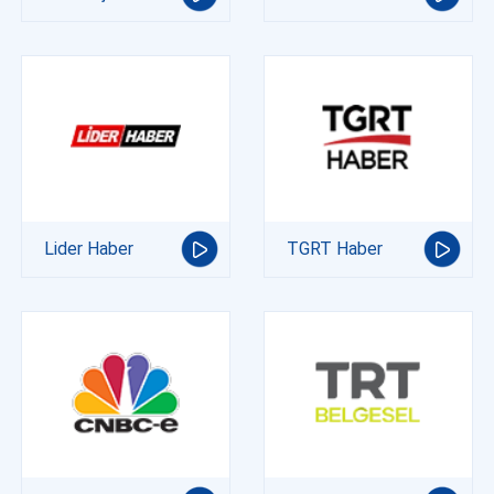
Lider Haber
TGRT Haber