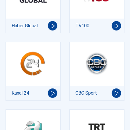
Haber Global
TV100
Kanal 24
CBC Sport