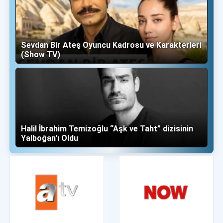
Sevdan Bir Ateş Oyuncu Kadrosu ve Karakterleri
(Show TV)
Halil İbrahim Temizoğlu “Aşk ve Taht” dizisinin
Yalboğan'ı Oldu