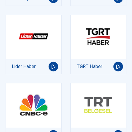
Lider Haber
TGRT Haber