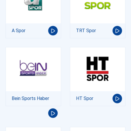
A Spor
TRT Spor
Bein Sports Haber
HT Spor