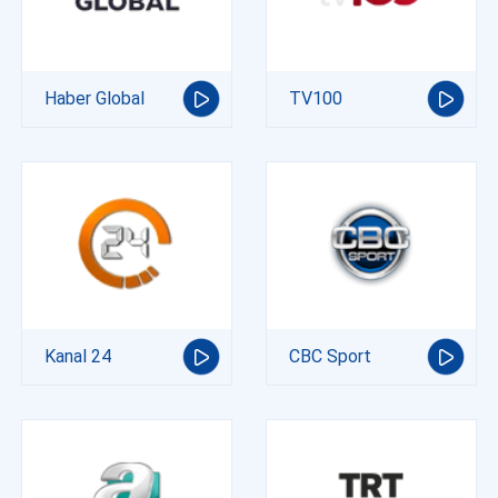
Haber Global
TV100
Kanal 24
CBC Sport