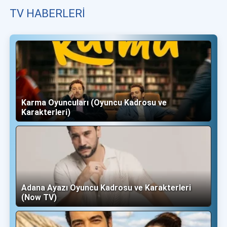
TV HABERLERI
Karma Oyuncuları (Oyuncu Kadrosu ve
Karakterleri)
Adana Ayazı Oyuncu Kadrosu ve Karakterleri
(Now TV)