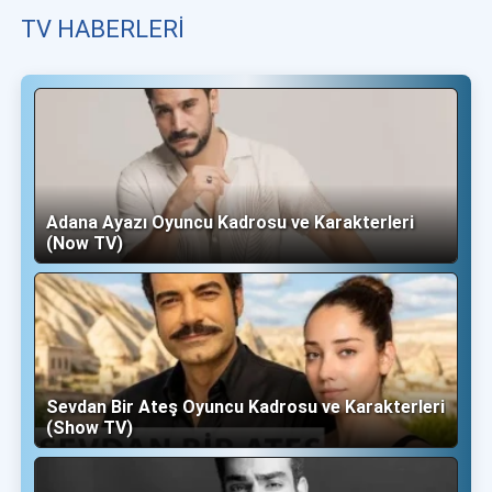
TV HABERLERI
Adana Ayazı Oyuncu Kadrosu ve Karakterleri
(Now TV)
Sevdan Bir Ateş Oyuncu Kadrosu ve Karakterleri
(Show TV)