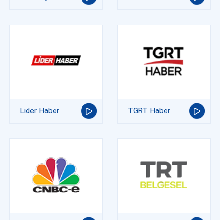
Lider Haber
TGRT Haber