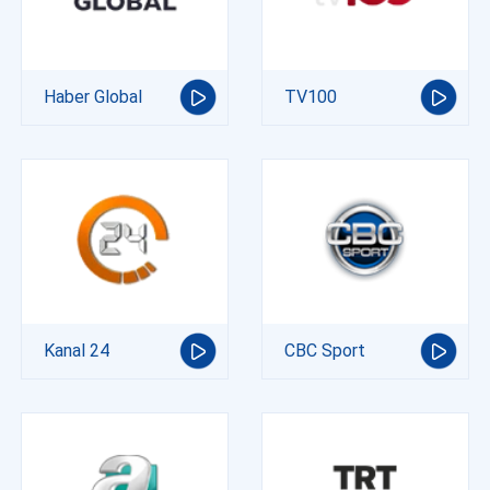
Haber Global
TV100
Kanal 24
CBC Sport