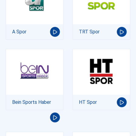
A Spor
TRT Spor
Bein Sports Haber
HT Spor