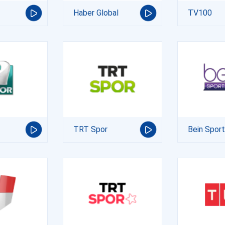
Haber Global
TV100
TRT Spor
Bein Spor