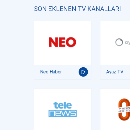
SON EKLENEN TV KANALLARI
Neo Haber
Ayaz TV