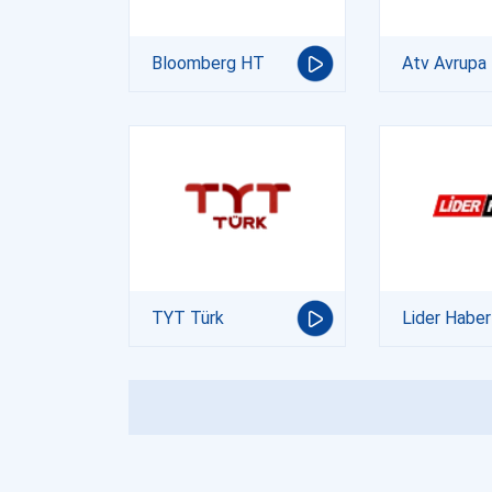
Bloomberg HT
Atv Avrupa
TYT Türk
Lider Haber