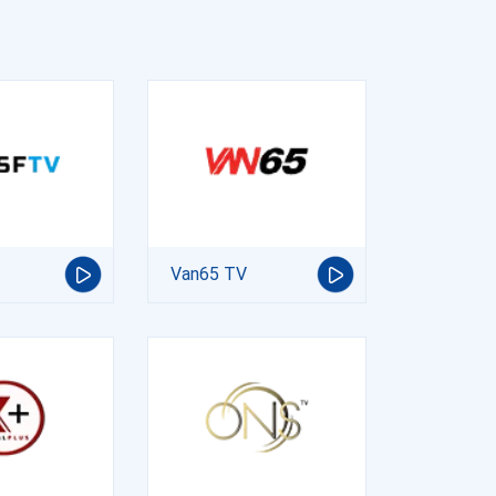
Van65 TV