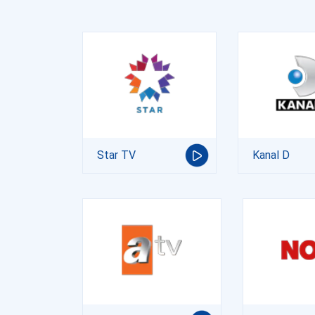
Star TV
Kanal D