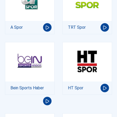
A Spor
TRT Spor
Bein Sports Haber
HT Spor