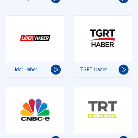
Lider Haber
TGRT Haber