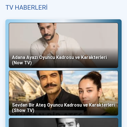
TV HABERLERI
Adana Ayazı Oyuncu Kadrosu ve Karakterleri
(Now TV)
Sevdan Bir Ateş Oyuncu Kadrosu ve Karakterleri
(Show TV)