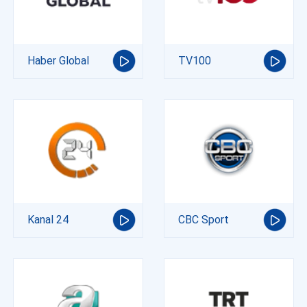
Haber Global
TV100
Kanal 24
CBC Sport