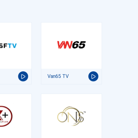
Van65 TV