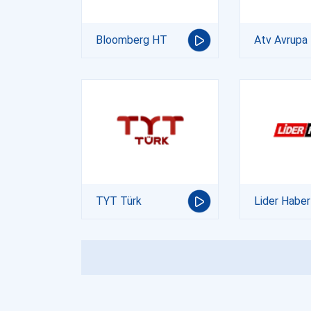
Bloomberg HT
Atv Avrupa
TYT Türk
Lider Haber