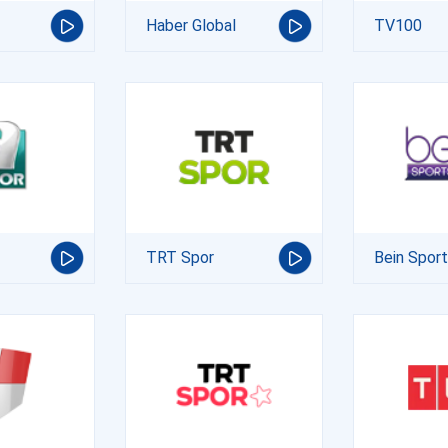
Haber Global
TV100
TRT Spor
Bein Spor