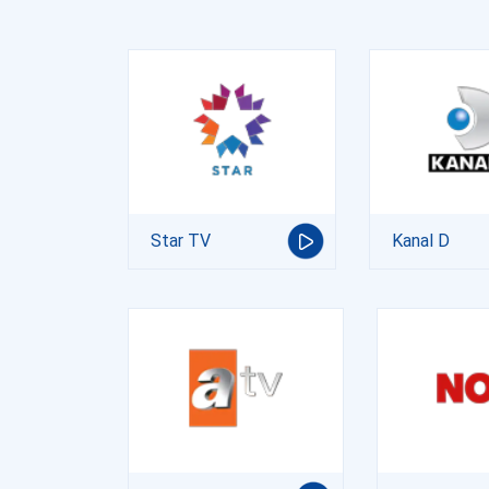
Star TV
Kanal D