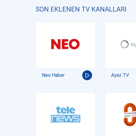
SON EKLENEN TV KANALLARI
Neo Haber
Ayaz TV