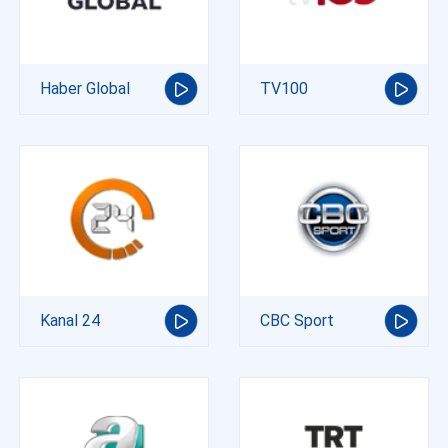
Haber Global
TV100
Kanal 24
CBC Sport