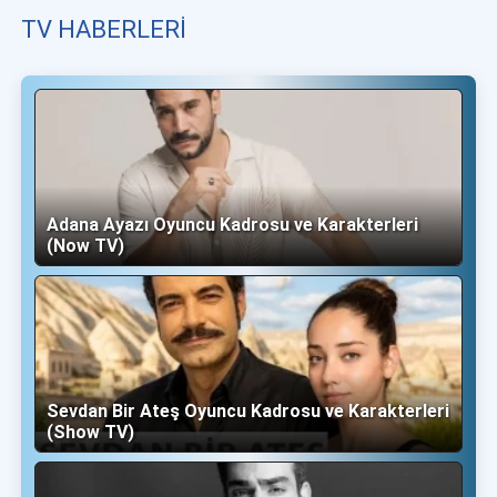
TV HABERLERI
Adana Ayazı Oyuncu Kadrosu ve Karakterleri
(Now TV)
Sevdan Bir Ateş Oyuncu Kadrosu ve Karakterleri
(Show TV)