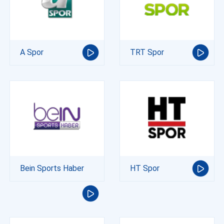
A Spor
TRT Spor
Bein Sports Haber
HT Spor