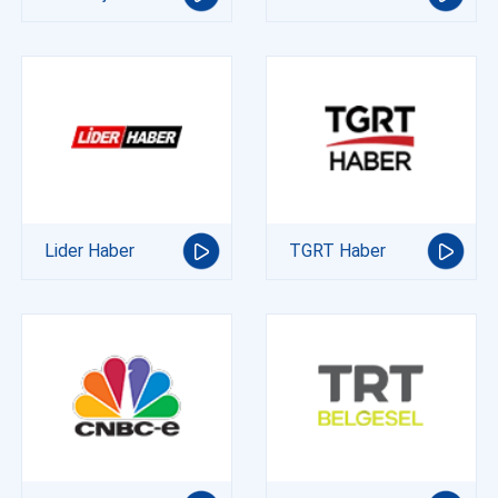
Lider Haber
TGRT Haber