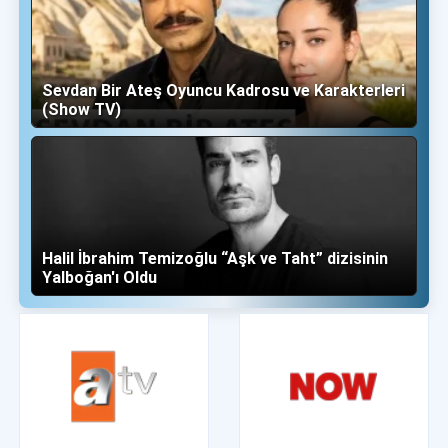
Sevdan Bir Ateş Oyuncu Kadrosu ve Karakterleri
(Show TV)
Halil İbrahim Temizoğlu “Aşk ve Taht” dizisinin
Yalboğan'ı Oldu