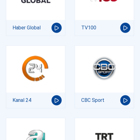
Haber Global
TV100
Kanal 24
CBC Sport