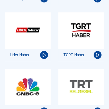
Lider Haber
TGRT Haber