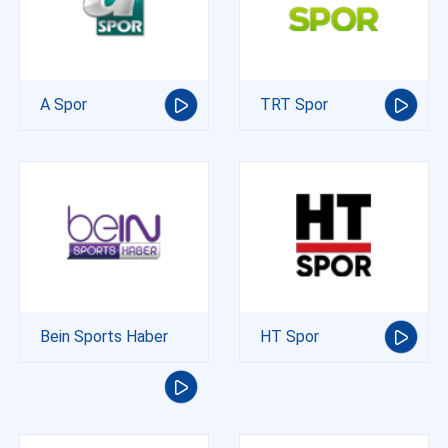
A Spor
TRT Spor
Bein Sports Haber
HT Spor