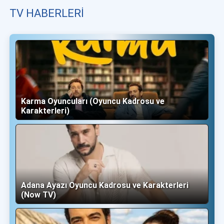
TV HABERLERI
Karma Oyuncuları (Oyuncu Kadrosu ve
Karakterleri)
Adana Ayazı Oyuncu Kadrosu ve Karakterleri
(Now TV)