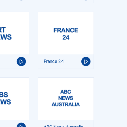
France 24