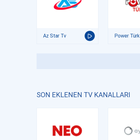
Az Star Tv
Power Türk
SON EKLENEN TV KANALLARI