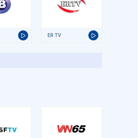
ER TV