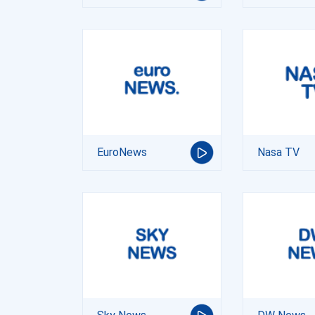
EuroNews
Nasa TV