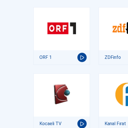
ORF 1
ZDFinfo
Kocaeli TV
Kanal Fırat