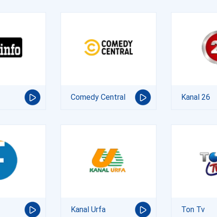
Comedy Central
Kanal 26
Kanal Urfa
Ton Tv