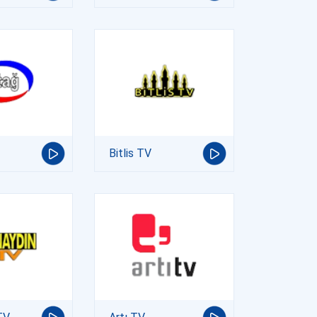
Bitlis TV