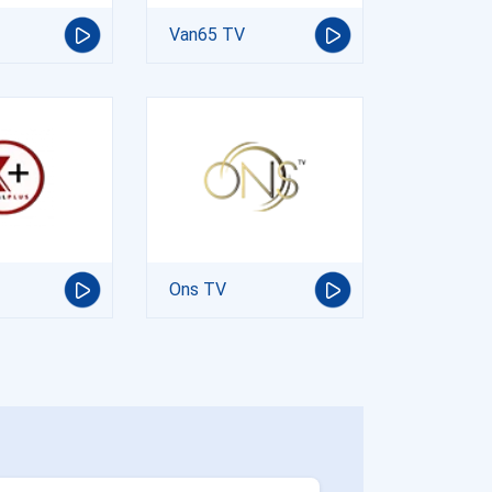
Van65 TV
Ons TV