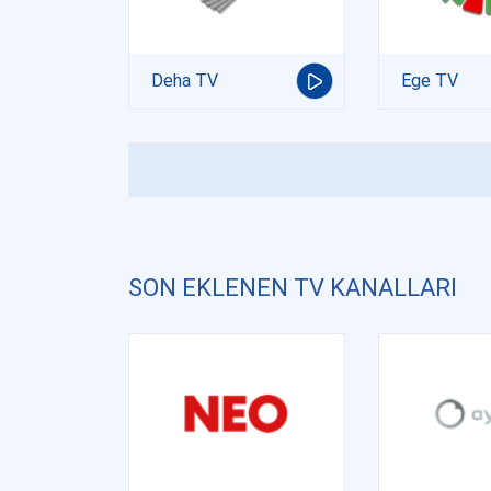
Deha TV
Ege TV
SON EKLENEN TV KANALLARI