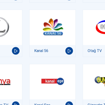
Kanal 56
Otağ TV