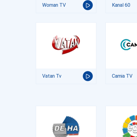
Woman TV
Kanal 60
Vatan Tv
Camia TV