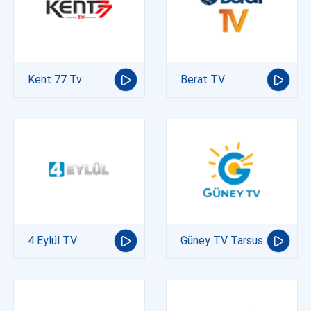
Kent 77 Tv
Berat TV
4 Eylül TV
Güney TV Tarsus