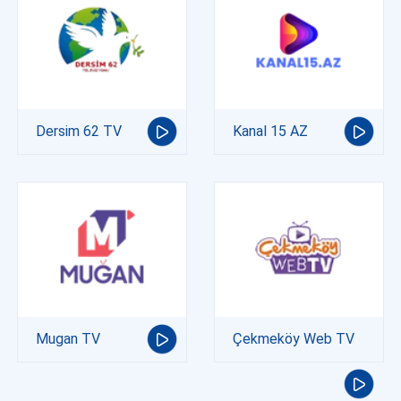
Dersim 62 TV
Kanal 15 AZ
Mugan TV
Çekmeköy Web TV