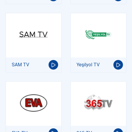
SAM TV
Yeşilyol TV