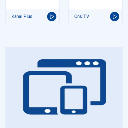
Kanal Plus
Ons TV