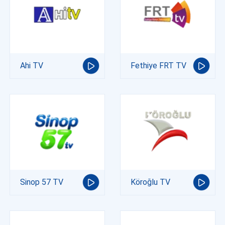
Ahi TV
Fethiye FRT TV
Sinop 57 TV
Köroğlu TV