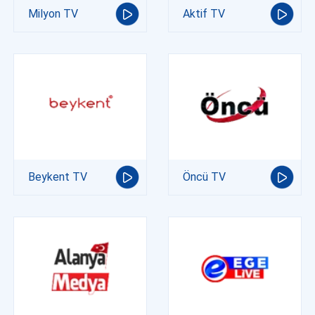
Milyon TV
Aktif TV
Beykent TV
Öncü TV