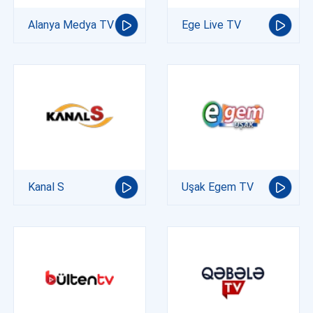
Alanya Medya TV
Ege Live TV
Kanal S
Uşak Egem TV