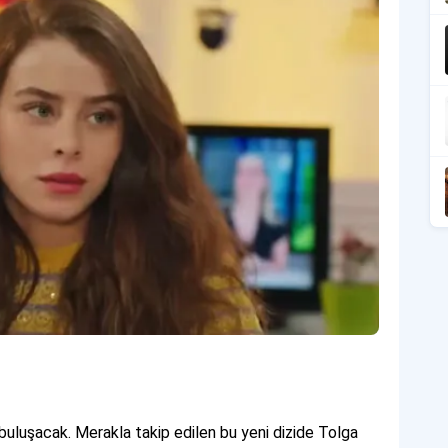
le buluşacak. Merakla takip edilen bu yeni dizide Tolga