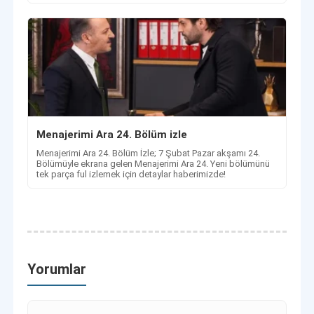
Menajerimi Ara 24. Bölüm izle
Menajerimi Ara 24. Bölüm İzle; 7 Şubat Pazar akşamı 24.
Bölümüyle ekrana gelen Menajerimi Ara 24. Yeni bölümünü
tek parça ful izlemek için detaylar haberimizde!
Yorumlar