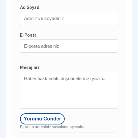
Ad Soyad
E-Posta
Mesajınız
E-posta adresiniz yayınlanmayacaktır.