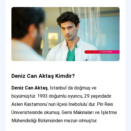
Deniz Can Aktaş Kimdir?
Deniz Can Aktaş
, İstanbul`da doğmuş ve
büyümüştür. 1993 doğumlu oyuncu, 29 yaşındadır.
Aslen Kastamonu`nun ilçesi İnebolulu`dur. Piri Reis
Üniversitesinde okumuş. Gemi Makinaları ve İşletme
Mühendisliği Bölümünden mezun olmuştur.