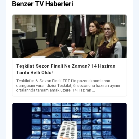
Benzer TV Haberleri
Teşkilat Sezon Finali Ne Zaman? 14 Haziran
Tarihi Belli Oldu!
Teşkilat'ın 6. Sezon Finali TRT1'in pazar akşamlarına
damgasını vuran dizisi Teşkilat, 6. sezonunu haziran ayının
ortalarında tamamlamak üzere. 14 Haziran ...