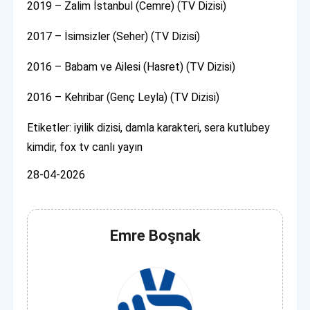
2019 – Zalim İstanbul (Cemre) (TV Dizisi)
2017 – İsimsizler (Seher) (TV Dizisi)
2016 – Babam ve Ailesi (Hasret) (TV Dizisi)
2016 – Kehribar (Genç Leyla) (TV Dizisi)
Etiketler: iyilik dizisi, damla karakteri, sera kutlubey
kimdir, fox tv canlı yayın
28-04-2026
Emre Boşnak