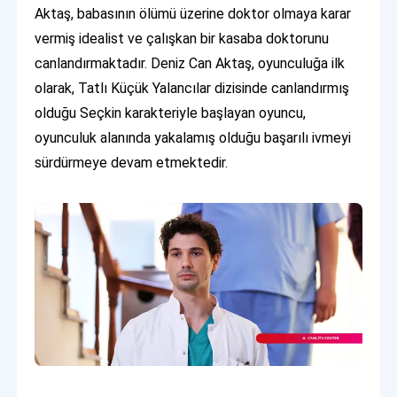
Aktaş, babasının ölümü üzerine doktor olmaya karar
vermiş idealist ve çalışkan bir kasaba doktorunu
canlandırmaktadır. Deniz Can Aktaş, oyunculuğa ilk
olarak, Tatlı Küçük Yalancılar dizisinde canlandırmış
olduğu Seçkin karakteriyle başlayan oyuncu,
oyunculuk alanında yakalamış olduğu başarılı ivmeyi
sürdürmeye devam etmektedir.