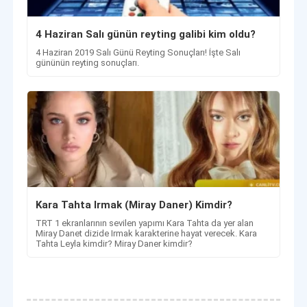
4 Haziran Salı günün reyting galibi kim oldu?
4 Haziran 2019 Salı Günü Reyting Sonuçları! İşte Salı
gününün reyting sonuçları.
Kara Tahta Irmak (Miray Daner) Kimdir?
TRT 1 ekranlarının sevilen yapımı Kara Tahta da yer alan
Miray Danet dizide Irmak karakterine hayat verecek. Kara
Tahta Leyla kimdir? Miray Daner kimdir?