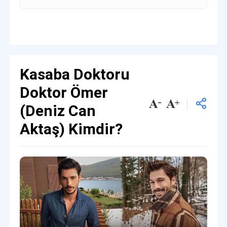
Kasaba Doktoru
Doktor Ömer
(Deniz Can
Aktaş) Kimdir?