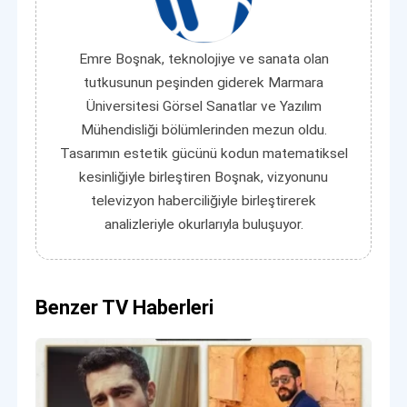
Emre Boşnak, teknolojiye ve sanata olan
tutkusunun peşinden giderek Marmara
Üniversitesi Görsel Sanatlar ve Yazılım
Mühendisliği bölümlerinden mezun oldu.
Tasarımın estetik gücünü kodun matematiksel
kesinliğiyle birleştiren Boşnak, vizyonunu
televizyon haberciliğiyle birleştirerek
analizleriyle okurlarıyla buluşuyor.
Benzer TV Haberleri