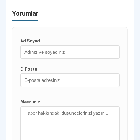
Yorumlar
Ad Soyad
E-Posta
Mesajınız