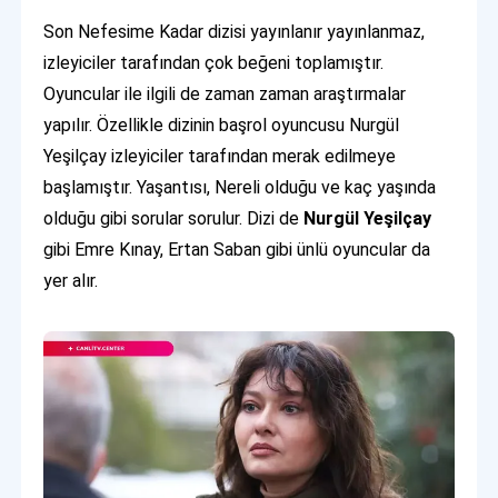
Son Nefesime Kadar dizisi yayınlanır yayınlanmaz,
izleyiciler tarafından çok beğeni toplamıştır.
Oyuncular ile ilgili de zaman zaman araştırmalar
yapılır. Özellikle dizinin başrol oyuncusu Nurgül
Yeşilçay izleyiciler tarafından merak edilmeye
başlamıştır. Yaşantısı, Nereli olduğu ve kaç yaşında
olduğu gibi sorular sorulur. Dizi de
Nurgül Yeşilçay
gibi Emre Kınay, Ertan Saban gibi ünlü oyuncular da
yer alır.