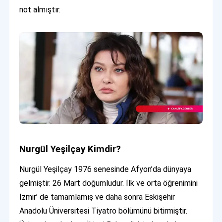
not almıştır.
Nurgül Yeşilçay Kimdir?
Nurgül Yeşilçay 1976 senesinde Afyon’da dünyaya
gelmiştir. 26 Mart doğumludur. İlk ve orta öğrenimini
İzmir’ de tamamlamış ve daha sonra Eskişehir
Anadolu Üniversitesi Tiyatro bölümünü bitirmiştir.