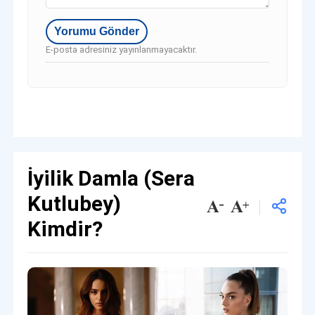
E-posta adresiniz yayınlanmayacaktır.
İyilik Damla (Sera
Kutlubey)
Kimdir?