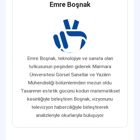
Emre Boşnak
Emre Boşnak, teknolojiye ve sanata olan
tutkusunun peşinden giderek Marmara
Üniversitesi Görsel Sanatlar ve Yazılım
Mühendisliği bölümlerinden mezun oldu.
Tasarımın estetik gücünü kodun matematiksel
kesinliğiyle birleştiren Boşnak, vizyonunu
televizyon haberciliğiyle birleştirerek
analizleriyle okurlarıyla buluşuyor.