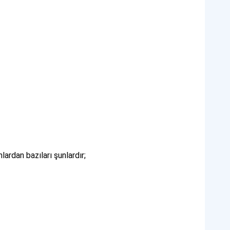
nlardan bazıları şunlardır;