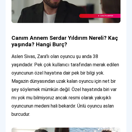
Canım Annem Serdar Yıldırım Nereli? Kaç
yaşında? Hangi Burç?
Aslen Sivas, Zara'lı olan oyuncu şu anda 38
yaşındadır. Pek çok kullanıcı tarafından merak edilen
oyuncunun özel hayatına dair pek bir bilgi yok.
Magazin dünyasından uzak kalan oyuncu için net bir
şey söylemek mümkün değil. Özel hayatında biri var
mı yok mu bilmiyoruz ancak resmi olarak yakışıklı
oyuncunun medeni hali bekardır. Ünlü oyuncu aslan
burcudur.