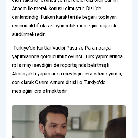
Annem ile merak konusu olmuştur. Dizi ‘de
canlandırdığı Furkan karakteri ile beğeni toplayan
oyuncu aktif olarak oyunculuk mesleğini başarı ile
sürdürmektedir.
Türkiye'de Kurtlar Vadisi Pusu ve Paramparça
yapımlarında gördüğümüz oyuncu Türk yapımlarında
rol almayı sevdiğini de röportajında belirtmişti.
Almanya'da yapımlar da mesleğini icra eden oyuncu,
son olarak Canım Annem dizisi ile Türkiye'de
mesleğini icra etmektedir.