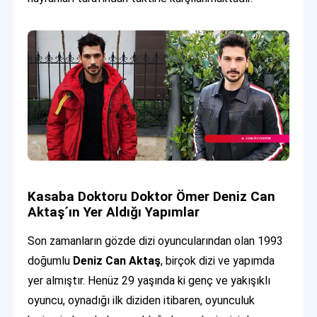
Kasaba Doktoru Doktor Ömer Deniz Can
Aktaş´ın Yer Aldığı Yapımlar
Son zamanların gözde dizi oyuncularından olan 1993
doğumlu
Deniz Can Aktaş
, birçok dizi ve yapımda
yer almıştır. Henüz 29 yaşında ki genç ve yakışıklı
oyuncu, oynadığı ilk diziden itibaren, oyunculuk