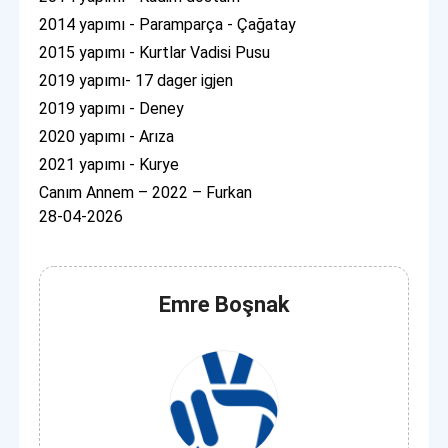
2014 yapımı - Paramparça - Çağatay
2015 yapımı - Kurtlar Vadisi Pusu
2019 yapımı- 17 dager igjen
2019 yapımı - Deney
2020 yapımı - Arıza
2021 yapımı - Kurye
Canım Annem – 2022 – Furkan
28-04-2026
Emre Boşnak