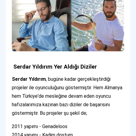
Serdar Yıldırım Yer Aldığı Diziler
Serdar Yıldırım
, bugüne kadar gerçekleştirdiği
projeler ile oyunculuğunu göstermiştir. Hem Almanya
hem Türkiye'de mesleğine devam eden oyuncu
hafızalarımıza kazınan bazı diziler de başarısını
göstermiştir. Bu projeler şu şekil de;
2011 yapımı - Genadeloos
2014 yapımı - Kadim dostum