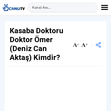
Kasaba Doktoru
Doktor Ömer
(Deniz Can
Aktaş) Kimdir?