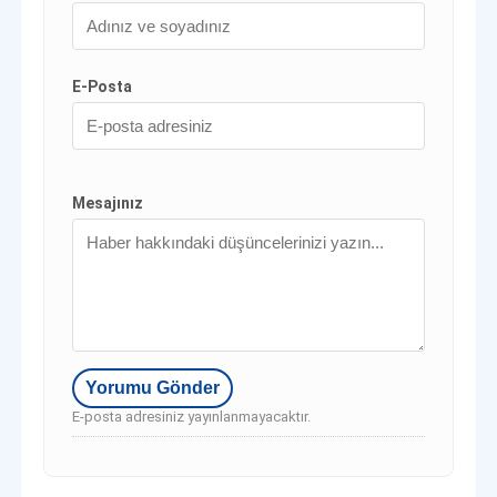
E-Posta
Mesajınız
E-posta adresiniz yayınlanmayacaktır.