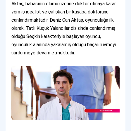
Aktaş, babasının ölümü üzerine doktor olmaya karar
vermiş idealist ve çalışkan bir kasaba doktorunu
canlandırmaktadır. Deniz Can Aktaş, oyunculuğa ilk
olarak, Tatlı Küçük Yalancılar dizisinde canlandırmış
olduğu Seçkin karakteriyle başlayan oyuncu,
oyunculuk alanında yakalamış olduğu başarılı ivmeyi
sürdürmeye devam etmektedir.