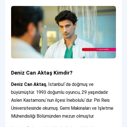
Deniz Can Aktaş Kimdir?
Deniz Can Aktaş
, İstanbul`da doğmuş ve
büyümüştür. 1993 doğumlu oyuncu, 29 yaşındadır.
Aslen Kastamonu`nun ilçesi İnebolulu`dur. Piri Reis
Üniversitesinde okumuş. Gemi Makinaları ve İşletme
Mühendisliği Bölümünden mezun olmuştur.