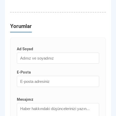
Yorumlar
Ad Soyad
E-Posta
Mesajınız