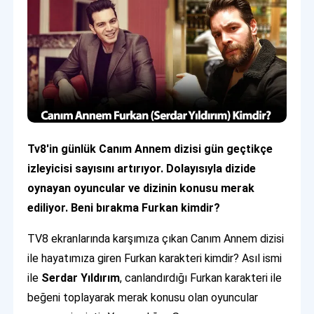
Tv8'in günlük Canım Annem dizisi gün geçtikçe
izleyicisi sayısını artırıyor. Dolayısıyla dizide
oynayan oyuncular ve dizinin konusu merak
ediliyor. Beni bırakma Furkan kimdir?
TV8 ekranlarında karşımıza çıkan Canım Annem dizisi
ile hayatımıza giren Furkan karakteri kimdir? Asıl ismi
ile
Serdar Yıldırım
, canlandırdığı Furkan karakteri ile
beğeni toplayarak merak konusu olan oyuncular