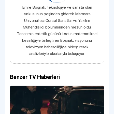
Emre Boşnak, teknolojiye ve sanata olan
tutkusunun peşinden giderek Marmara
Üniversitesi Görsel Sanatlar ve Yazılım
Mühendisliği bölümlerinden mezun oldu.
Tasarımın estetik gücünü kodun matematiksel
kesinliğiyle birleştiren Boşnak, vizyonunu
televizyon haberciliğiyle birleştirerek
analizleriyle okurlarıyla buluşuyor.
Benzer TV Haberleri