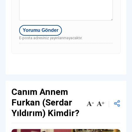
E-posta adresiniz yayınlanmayacaktır.
Canım Annem
Furkan (Serdar
Yıldırım) Kimdir?