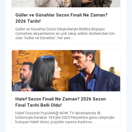
Güller ve Günahlar Sezon Finali Ne Zaman?
2026 Tarihi!
Güller ve Günahlar Dizisi İzleyicileriyle Birlikte Büyüyor
Cumartesi akşamlarının en çok takip edilen dizilerinden biri
olan 'Güller ve Günahlar', her yeni...
Halef Sezon Finali Ne Zaman? 2026 Sezon
Final Tarihi Belli Oldu!
Halef Dizisinin Popülerliği NOW TV ekranlarında ilk
bölümüyle beraber 18 Eylül 2025 Perşembe günü izleyiciyle
buluşan Halef dizisi, popüler oyuncu kadrosu ...