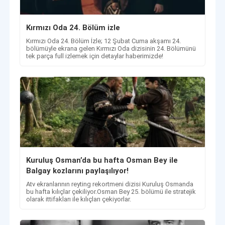
Kırmızı Oda 24. Bölüm izle
Kırmızı Oda 24. Bölüm İzle; 12 Şubat Cuma akşamı 24.
bölümüyle ekrana gelen Kırmızı Oda dizisinin 24. Bölümünü
tek parça full izlemek için detaylar haberimizde!
Kuruluş Osman’da bu hafta Osman Bey ile
Balgay kozlarını paylaşılıyor!
​​​​​​​Atv ekranlarının reyting rekortmeni dizisi Kuruluş Osmanda
bu hafta kılıçlar çekiliyor.Osman Bey 25. bölümü ile stratejik
olarak ittifakları ile kılıçları çekiyorlar.