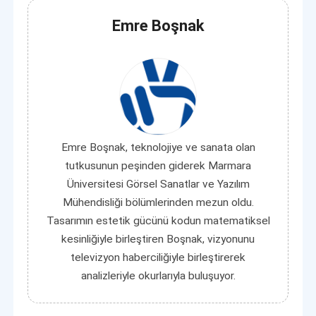
Emre Boşnak
Emre Boşnak, teknolojiye ve sanata olan
tutkusunun peşinden giderek Marmara
Üniversitesi Görsel Sanatlar ve Yazılım
Mühendisliği bölümlerinden mezun oldu.
Tasarımın estetik gücünü kodun matematiksel
kesinliğiyle birleştiren Boşnak, vizyonunu
televizyon haberciliğiyle birleştirerek
analizleriyle okurlarıyla buluşuyor.