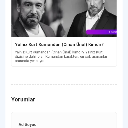
Yalnız Kurt Kumandan (Cihan Ünal) Kimdir?
Yalnız Kurt Kumandan (Cihan Ünal) kimdir? Yalnız Kurt
dizisine dahil olan Kumandan karakteri, en çok arananlar
arasında yer alıyor.
Yorumlar
Ad Soyad