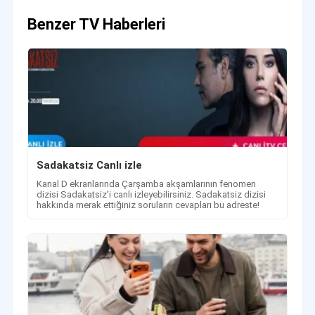
Benzer TV Haberleri
Sadakatsiz Canlı izle
Kanal D ekranlarında Çarşamba akşamlarının fenomen
dizisi Sadakatsiz'i canlı izleyebilirsiniz. Sadakatsiz dizisi
hakkında merak ettiğiniz soruların cevapları bu adreste!