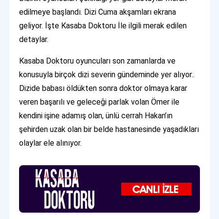
edilmeye başlandı. Dizi Cuma akşamları ekrana
geliyor. İşte Kasaba Doktoru İle ilgili merak edilen
detaylar.
Kasaba Doktoru oyuncuları son zamanlarda ve
konusuyla birçok dizi severin gündeminde yer alıyor..
Dizide babası öldükten sonra doktor olmaya karar
veren başarılı ve geleceği parlak volan Ömer ile
kendini işine adamış olan, ünlü cerrah Hakan’ın
şehirden uzak olan bir belde hastanesinde yaşadıkları
olaylar ele alınıyor.