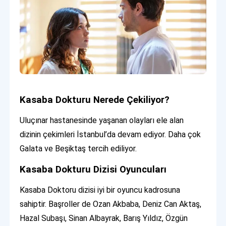
Kasaba Dokturu Nerede Çekiliyor?
Uluçınar hastanesinde yaşanan olayları ele alan
dizinin çekimleri İstanbul’da devam ediyor. Daha çok
Galata ve Beşiktaş tercih ediliyor.
Kasaba Dokturu Dizisi Oyuncuları
Kasaba Doktoru dizisi iyi bir oyuncu kadrosuna
sahiptir. Başroller de Ozan Akbaba, Deniz Can Aktaş,
Hazal Subaşı, Sinan Albayrak, Barış Yıldız, Özgün