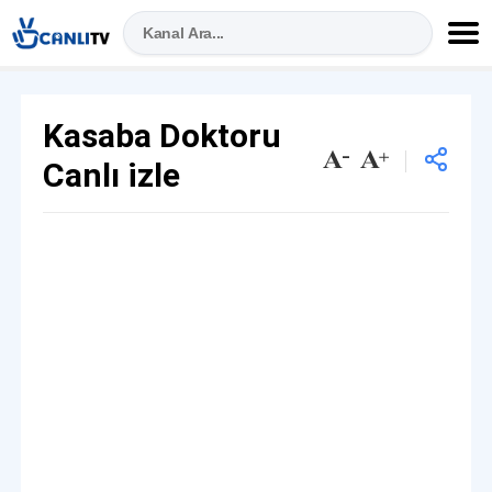
Kasaba Doktoru
Canlı izle