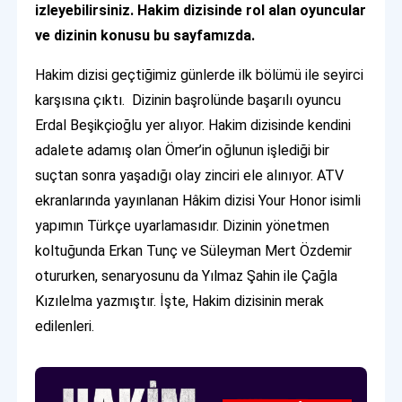
izleyebilirsiniz. Hakim dizisinde rol alan oyuncular
ve dizinin konusu bu sayfamızda.
Hakim dizisi geçtiğimiz günlerde ilk bölümü ile seyirci
karşısına çıktı. Dizinin başrolünde başarılı oyuncu
Erdal Beşikçioğlu yer alıyor. Hakim dizisinde kendini
adalete adamış olan Ömer’in oğlunun işlediği bir
suçtan sonra yaşadığı olay zinciri ele alınıyor. ATV
ekranlarında yayınlanan Hâkim dizisi Your Honor isimli
yapımın Türkçe uyarlamasıdır. Dizinin yönetmen
koltuğunda Erkan Tunç ve Süleyman Mert Özdemir
otururken, senaryosunu da Yılmaz Şahin ile Çağla
Kızılelma yazmıştır. İşte, Hakim dizisinin merak
edilenleri.