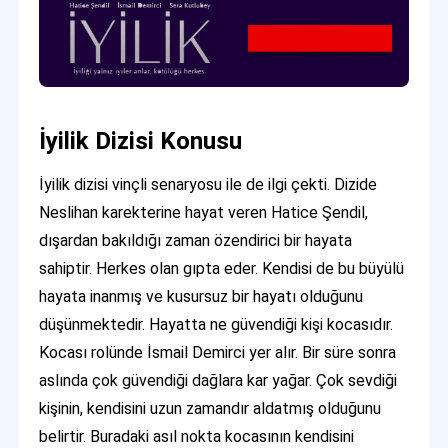
İyilik Dizisi Konusu
İyilik dizisi vinçli senaryosu ile de ilgi çekti. Dizide
Neslihan karekterine hayat veren Hatice Şendil,
dışardan bakıldığı zaman özendirici bir hayata
sahiptir. Herkes olan gıpta eder. Kendisi de bu büyülü
hayata inanmış ve kusursuz bir hayatı olduğunu
düşünmektedir. Hayatta ne güvendiği kişi kocasıdır.
Kocası rolünde İsmail Demirci yer alır. Bir süre sonra
aslında çok güvendiği dağlara kar yağar. Çok sevdiği
kişinin, kendisini uzun zamandır aldatmış olduğunu
belirtir. Buradaki asıl nokta kocasının kendisini