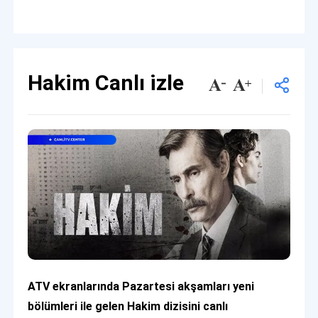
Hakim Canlı izle
ATV ekranlarında Pazartesi akşamları yeni
bölümleri ile gelen Hakim dizisini canlı