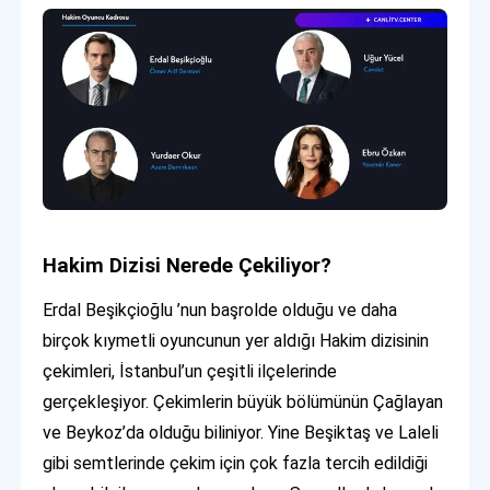
Hakim Dizisi Nerede Çekiliyor?
Erdal Beşikçioğlu ’nun başrolde olduğu ve daha
birçok kıymetli oyuncunun yer aldığı Hakim dizisinin
çekimleri, İstanbul’un çeşitli ilçelerinde
gerçekleşiyor. Çekimlerin büyük bölümünün Çağlayan
ve Beykoz’da olduğu biliniyor. Yine Beşiktaş ve Laleli
gibi semtlerinde çekim için çok fazla tercih edildiği