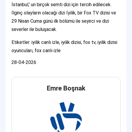
İstanbul,' un birçok semti dizi için tercih edilecek.
İlginç olayların olacağı dizi İyilik, bir Fox TV dizisi ve
29 Nisan Cuma günü ilk bölümü ile seyirci ve dizi
severler ile buluşacak.
Etiketler: iyilik canlı izle, iyilik dizisi, fox tv, iyilik dizisi
oyuncuları, fox canlı izle
28-04-2026
Emre Boşnak