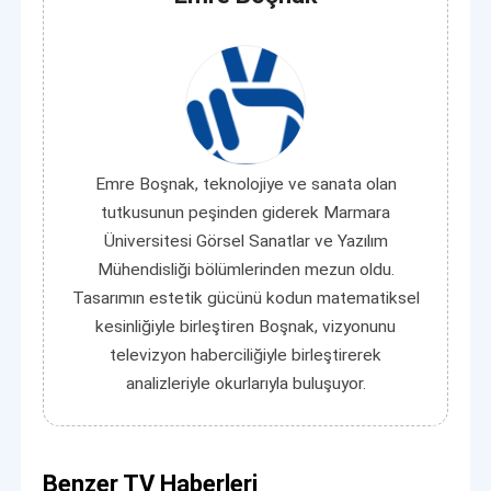
Emre Boşnak, teknolojiye ve sanata olan
tutkusunun peşinden giderek Marmara
Üniversitesi Görsel Sanatlar ve Yazılım
Mühendisliği bölümlerinden mezun oldu.
Tasarımın estetik gücünü kodun matematiksel
kesinliğiyle birleştiren Boşnak, vizyonunu
televizyon haberciliğiyle birleştirerek
analizleriyle okurlarıyla buluşuyor.
Benzer TV Haberleri