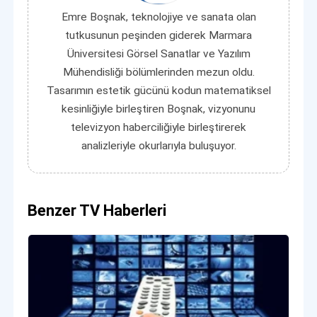
Emre Boşnak, teknolojiye ve sanata olan
tutkusunun peşinden giderek Marmara
Üniversitesi Görsel Sanatlar ve Yazılım
Mühendisliği bölümlerinden mezun oldu.
Tasarımın estetik gücünü kodun matematiksel
kesinliğiyle birleştiren Boşnak, vizyonunu
televizyon haberciliğiyle birleştirerek
analizleriyle okurlarıyla buluşuyor.
Benzer TV Haberleri