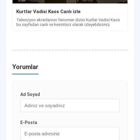
Kurtlar Vadisi Kaos Canlı izle
Televizyon ekranlarının fenomen dizisi Kurtlar Vadisi Kaos
bu sayfadan canlı ve kesintisiz olarak izleyebilirsiniz.
Yorumlar
Ad Soyad
E-Posta