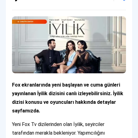
Fox ekranlarında yeni başlayan ve cuma günleri
yayınlanan İyilik dizisini canlı izleyebilirsiniz. İyilik
dizisi konusu ve oyuncuları hakkında detaylar
sayfamızda.
Yeni Fox Tv dizilerinden olan İyilik, seyirciler
tarafından merakla bekleniyor. Yapımcılığını