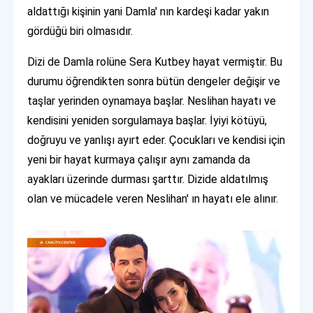
aldattığı kişinin yani Damla' nın kardeşi kadar yakın
gördüğü biri olmasıdır.
Dizi de Damla rolüne Sera Kutbey hayat vermiştir. Bu
durumu öğrendikten sonra bütün dengeler değişir ve
taşlar yerinden oynamaya başlar. Neslihan hayatı ve
kendisini yeniden sorgulamaya başlar. İyiyi kötüyü,
doğruyu ve yanlışı ayırt eder. Çocukları ve kendisi için
yeni bir hayat kurmaya çalışır aynı zamanda da
ayakları üzerinde durması şarttır. Dizide aldatılmış
olan ve mücadele veren Neslihan' ın hayatı ele alınır.