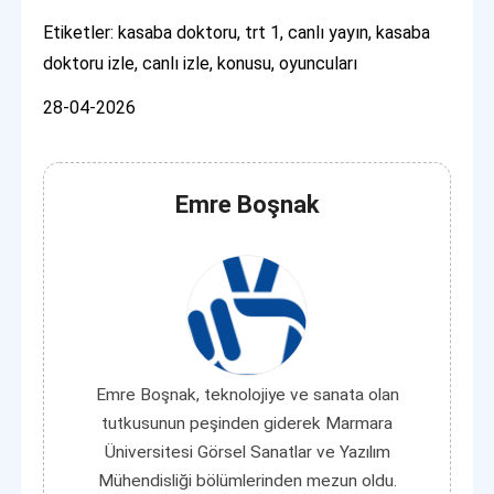
Etiketler: kasaba doktoru, trt 1, canlı yayın, kasaba
doktoru izle, canlı izle, konusu, oyuncuları
28-04-2026
Emre Boşnak
Emre Boşnak, teknolojiye ve sanata olan
tutkusunun peşinden giderek Marmara
Üniversitesi Görsel Sanatlar ve Yazılım
Mühendisliği bölümlerinden mezun oldu.