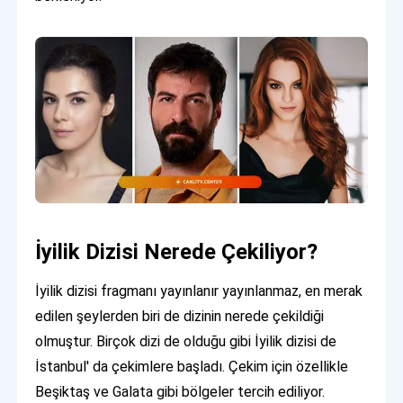
İyilik Dizisi Nerede Çekiliyor?
İyilik dizisi fragmanı yayınlanır yayınlanmaz, en merak
edilen şeylerden biri de dizinin nerede çekildiği
olmuştur. Birçok dizi de olduğu gibi İyilik dizisi de
İstanbul' da çekimlere başladı. Çekim için özellikle
Beşiktaş ve Galata gibi bölgeler tercih ediliyor.