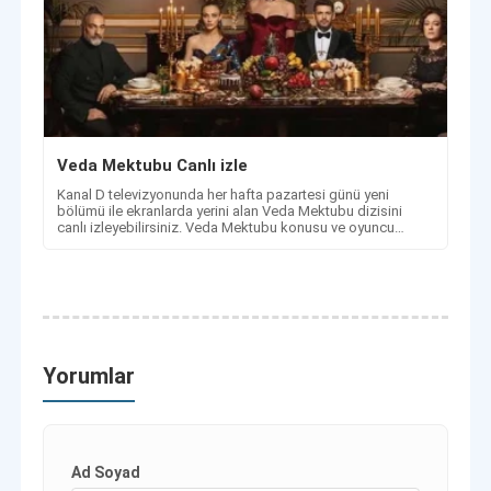
Veda Mektubu Canlı izle
Kanal D televizyonunda her hafta pazartesi günü yeni
bölümü ile ekranlarda yerini alan Veda Mektubu dizisini
canlı izleyebilirsiniz. Veda Mektubu konusu ve oyuncu
kadrosu.
Yorumlar
Ad Soyad