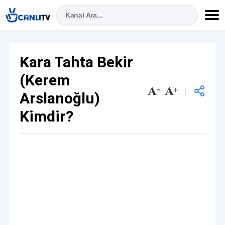
Kara Tahta Bekir
(Kerem
Arslanoğlu)
Kimdir?