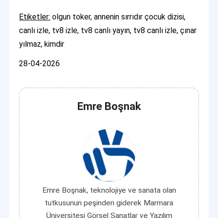
Etiketler:
olgun toker, annenin sırrıdır çocuk dizisi,
canlı izle, tv8 izle, tv8 canlı yayın, tv8 canlı izle, çınar
yılmaz, kimdir
28-04-2026
Emre Boşnak
Emre Boşnak, teknolojiye ve sanata olan
tutkusunun peşinden giderek Marmara
Üniversitesi Görsel Sanatlar ve Yazılım