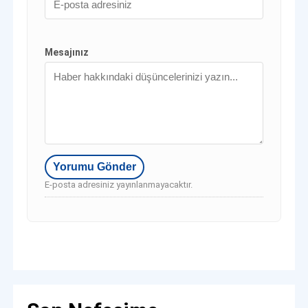
Mesajınız
E-posta adresiniz yayınlanmayacaktır.