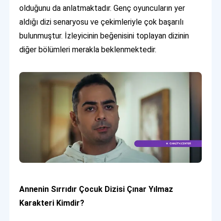
olduğunu da anlatmaktadır. Genç oyuncuların yer
aldığı dizi senaryosu ve çekimleriyle çok başarılı
bulunmuştur. İzleyicinin beğenisini toplayan dizinin
diğer bölümleri merakla beklenmektedir.
Annenin Sırrıdır Çocuk Dizisi Çınar Yılmaz
Karakteri Kimdir?