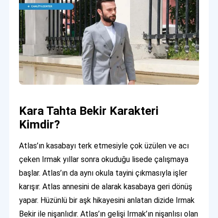
Kara Tahta Bekir Karakteri
Kimdir?
Atlas’ın kasabayı terk etmesiyle çok üzülen ve acı
çeken Irmak yıllar sonra okuduğu lisede çalışmaya
başlar. Atlas’ın da aynı okula tayini çıkmasıyla işler
karışır. Atlas annesini de alarak kasabaya geri dönüş
yapar. Hüzünlü bir aşk hikayesini anlatan dizide Irmak
Bekir ile nişanlıdır. Atlas’ın gelişi Irmak’ın nişanlısı olan