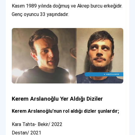
Kasım 1989 yılında doğmuş ve Akrep burcu erkeğidir.
Genç oyuncu 33 yaşındadır.
Kerem Arslanoğlu Yer Aldığı Diziler
Kerem Arslanoğlu’nun rol aldığı dizler şunlardır;
Kara Tahta- Bekir/ 2022
Destan/ 2021