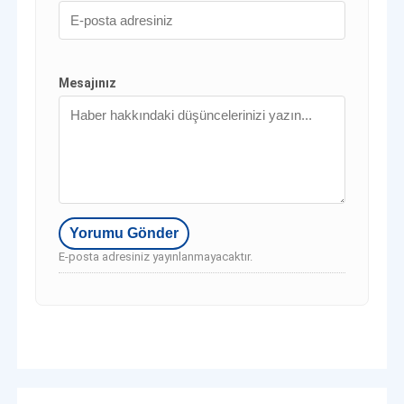
Mesajınız
E-posta adresiniz yayınlanmayacaktır.