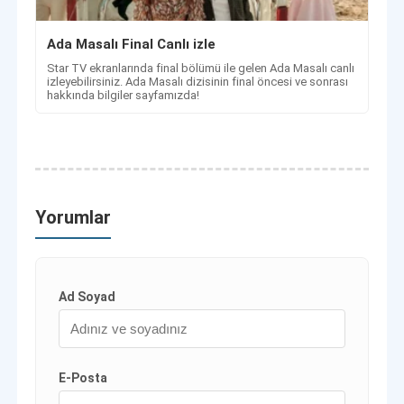
Ada Masalı Final Canlı izle
Star TV ekranlarında final bölümü ile gelen Ada Masalı canlı
izleyebilirsiniz. Ada Masalı dizisinin final öncesi ve sonrası
hakkında bilgiler sayfamızda!
Yorumlar
Ad Soyad
E-Posta