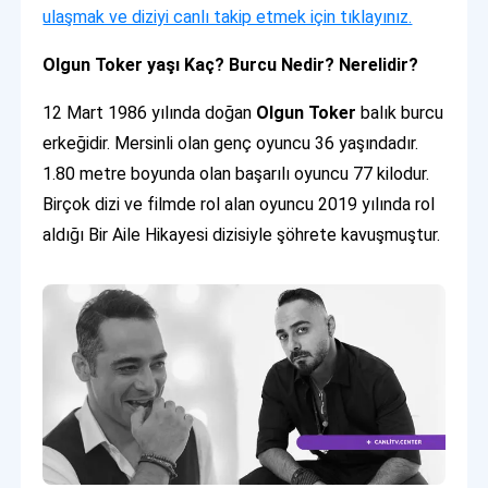
ulaşmak ve diziyi canlı takip etmek için tıklayınız.
Olgun Toker yaşı Kaç? Burcu Nedir? Nerelidir?
12 Mart 1986 yılında doğan
Olgun Toker
balık burcu
erkeğidir. Mersinli olan genç oyuncu 36 yaşındadır.
1.80 metre boyunda olan başarılı oyuncu 77 kilodur.
Birçok dizi ve filmde rol alan oyuncu 2019 yılında rol
aldığı Bir Aile Hikayesi dizisiyle şöhrete kavuşmuştur.