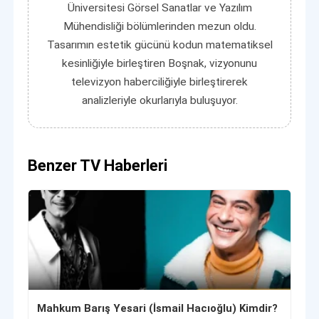
Üniversitesi Görsel Sanatlar ve Yazılım
Mühendisliği bölümlerinden mezun oldu.
Tasarımın estetik gücünü kodun matematiksel
kesinliğiyle birleştiren Boşnak, vizyonunu
televizyon haberciliğiyle birleştirerek
analizleriyle okurlarıyla buluşuyor.
Benzer TV Haberleri
Mahkum Barış Yesari (İsmail Hacıoğlu) Kimdir?