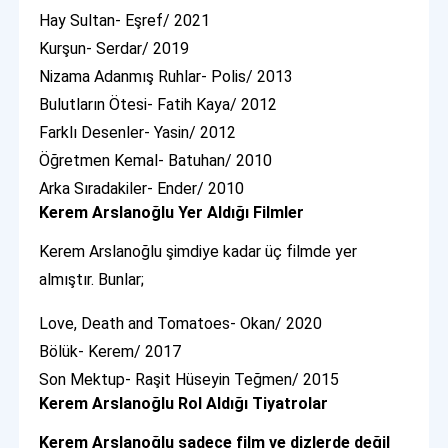
Hay Sultan- Eşref/ 2021
Kurşun- Serdar/ 2019
Nizama Adanmış Ruhlar- Polis/ 2013
Bulutların Ötesi- Fatih Kaya/ 2012
Farklı Desenler- Yasin/ 2012
Öğretmen Kemal- Batuhan/ 2010
Arka Sıradakiler- Ender/ 2010
Kerem Arslanoğlu Yer Aldığı Filmler
Kerem Arslanoğlu şimdiye kadar üç filmde yer
almıştır. Bunlar;
Love, Death and Tomatoes- Okan/ 2020
Bölük- Kerem/ 2017
Son Mektup- Raşit Hüseyin Teğmen/ 2015
Kerem Arslanoğlu Rol Aldığı Tiyatrolar
Kerem Arslanoğlu sadece film ve dizlerde değil