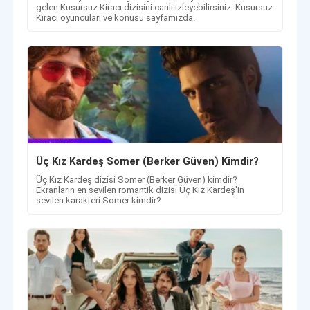
gelen Kusursuz Kiracı dizisini canlı izleyebilirsiniz. Kusursuz
Kiracı oyuncuları ve konusu sayfamızda.
Üç Kız Kardeş Somer (Berker Güven) Kimdir?
Üç Kız Kardeş dizisi Somer (Berker Güven) kimdir?
Ekranların en sevilen romantik dizisi Üç Kız Kardeş'in
sevilen karakteri Somer kimdir?