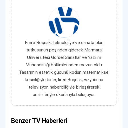
Emre Boşnak, teknolojiye ve sanata olan
tutkusunun peşinden giderek Marmara
Üniversitesi Görsel Sanatlar ve Yazılım
Mühendisliği bölümlerinden mezun oldu.
Tasarımın estetik gücünü kodun matematiksel
kesinliğiyle birleştiren Boşnak, vizyonunu
televizyon haberciliğiyle birleştirerek
analizleriyle okurlarıyla buluşuyor.
Benzer TV Haberleri