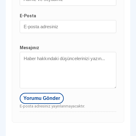
E-Posta
Mesajınız
E-posta adresiniz yayınlanmayacaktır.