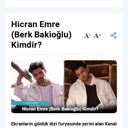
Hicran Emre
(Berk Bakioğlu)
Kimdir?
Ekranların günlük dizi furyasında yerini alan Kanal