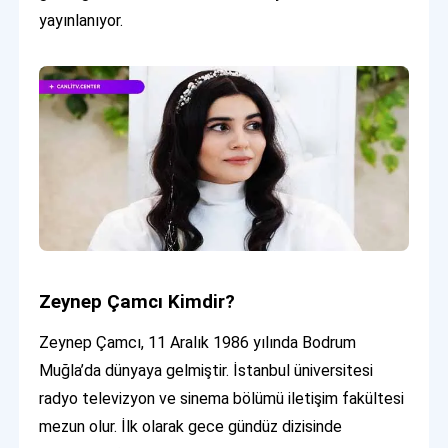
yayınlanıyor.
Zeynep Çamcı Kimdir?
Zeynep Çamcı, 11 Aralık 1986 yılında Bodrum
Muğla’da dünyaya gelmiştir. İstanbul üniversitesi
radyo televizyon ve sinema bölümü iletişim fakültesi
mezun olur. İlk olarak gece gündüz dizisinde