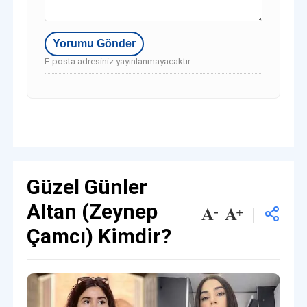
E-posta adresiniz yayınlanmayacaktır.
Güzel Günler
Altan (Zeynep
Çamcı) Kimdir?