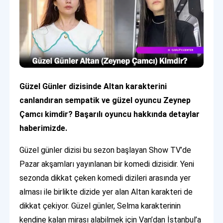
Güzel Günler dizisinde Altan karakterini
canlandıran sempatik ve güzel oyuncu Zeynep
Çamcı kimdir? Başarılı oyuncu hakkında detaylar
haberimizde.
Güzel günler dizisi bu sezon başlayan Show TV’de
Pazar akşamları yayınlanan bir komedi dizisidir. Yeni
sezonda dikkat çeken komedi dizileri arasında yer
alması ile birlikte dizide yer alan Altan karakteri de
dikkat çekiyor. Güzel günler, Selma karakterinin
kendine kalan mirası alabilmek için Van’dan İstanbul’a