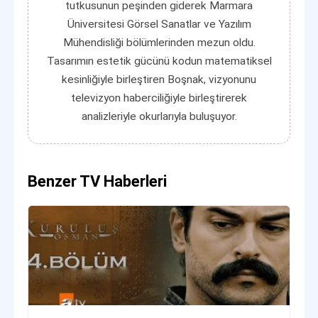
tutkusunun peşinden giderek Marmara
Üniversitesi Görsel Sanatlar ve Yazılım
Mühendisliği bölümlerinden mezun oldu.
Tasarımın estetik gücünü kodun matematiksel
kesinliğiyle birleştiren Boşnak, vizyonunu
televizyon haberciliğiyle birleştirerek
analizleriyle okurlarıyla buluşuyor.
Benzer TV Haberleri