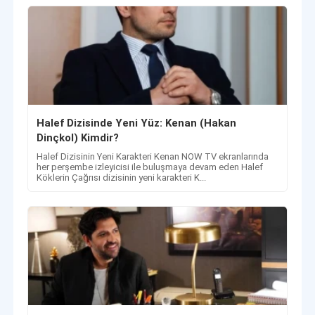
Halef Dizisinde Yeni Yüz: Kenan (Hakan
Dinçkol) Kimdir?
Halef Dizisinin Yeni Karakteri Kenan NOW TV ekranlarında
her perşembe izleyicisi ile buluşmaya devam eden Halef
Köklerin Çağrısı dizisinin yeni karakteri K...