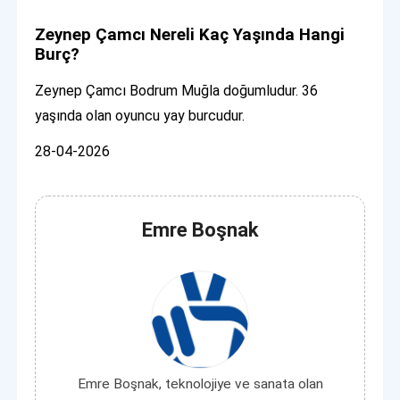
Zeynep Çamcı Nereli Kaç Yaşında Hangi
Burç?
Zeynep Çamcı Bodrum Muğla doğumludur. 36
yaşında olan oyuncu yay burcudur.
28-04-2026
Emre Boşnak
Emre Boşnak, teknolojiye ve sanata olan