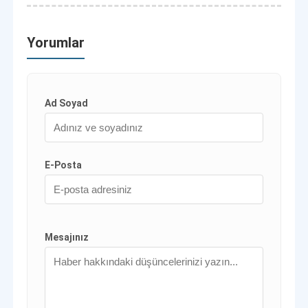
Yorumlar
Ad Soyad
E-Posta
Mesajınız