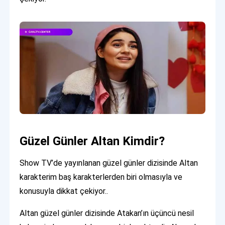
Güzel Günler Altan Kimdir?
Show TV’de yayınlanan güzel günler dizisinde Altan
karakterim baş karakterlerden biri olmasıyla ve
konusuyla dikkat çekiyor..
Altan güzel günler dizisinde Atakan’ın üçüncü nesil