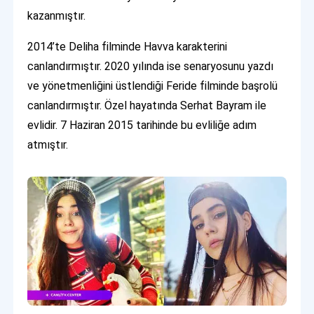
kazanmıştır.
2014’te Deliha filminde Havva karakterini
canlandırmıştır. 2020 yılında ise senaryosunu yazdı
ve yönetmenliğini üstlendiği Feride filminde başrolü
canlandırmıştır. Özel hayatında Serhat Bayram ile
evlidir. 7 Haziran 2015 tarihinde bu evliliğe adım
atmıştır.