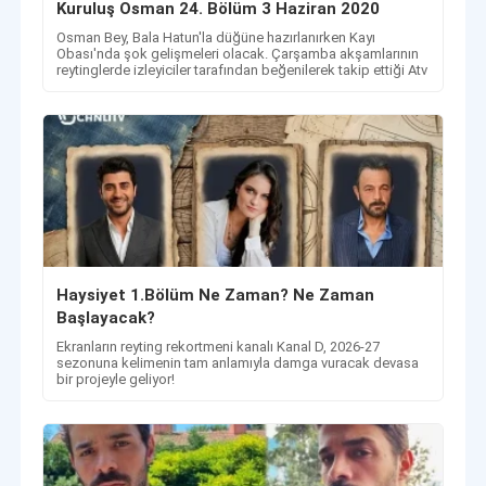
Kuruluş Osman 24. Bölüm 3 Haziran 2020
Osman Bey, Bala Hatun'la düğüne hazırlanırken Kayı
Obası'nda şok gelişmeleri olacak. Çarşamba akşamlarının
reytinglerde izleyiciler tarafından beğenilerek takip ettiği Atv
Haysiyet 1.Bölüm Ne Zaman? Ne Zaman
Başlayacak?
Ekranların reyting rekortmeni kanalı Kanal D, 2026-27
sezonuna kelimenin tam anlamıyla damga vuracak devasa
bir projeyle geliyor!