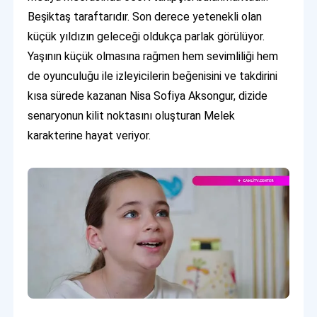
Beşiktaş taraftarıdır. Son derece yetenekli olan
küçük yıldızın geleceği oldukça parlak görülüyor.
Yaşının küçük olmasına rağmen hem sevimliliği hem
de oyunculuğu ile izleyicilerin beğenisini ve takdirini
kısa sürede kazanan Nisa Sofiya Aksongur, dizide
senaryonun kilit noktasını oluşturan Melek
karakterine hayat veriyor.