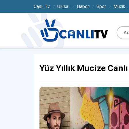
Canlı Tv
Ulusal
Haber
Spor
Müzik
Yüz Yıllık Mucize Canlı 