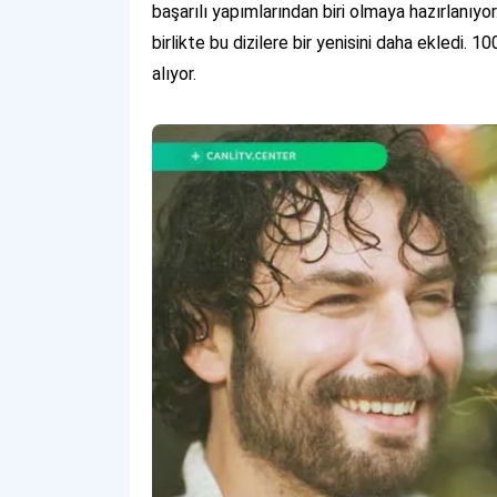
başarılı yapımlarından biri olmaya hazırlanıyor
birlikte bu dizilere bir yenisini daha ekledi. 1
alıyor.