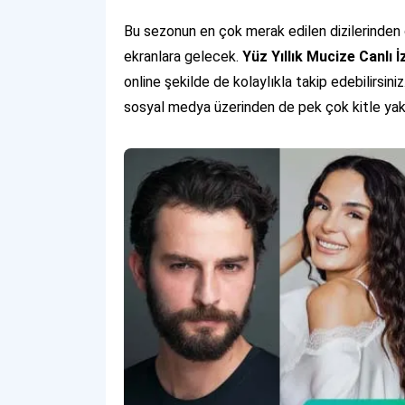
Bu sezonun en çok merak edilen dizilerinden 
ekranlara gelecek.
Yüz Yıllık Mucize Canlı İ
online şekilde de kolaylıkla takip edebilirsiniz
sosyal medya üzerinden de pek çok kitle yak