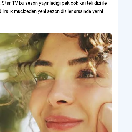
. Star TV bu sezon yayınladığı pek çok kaliteli dizi ile
00 liralık mucizeden yeni sezon diziler arasında yerini