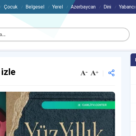
Çocuk
Belgesel
Yerel
Azerbaycan
Dini
Yabancı
izle