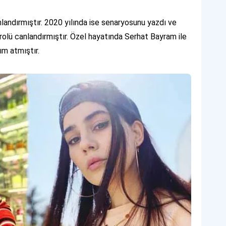
landırmıştır. 2020 yılında ise senaryosunu yazdı ve
rolü canlandırmıştır. Özel hayatında Serhat Bayram ile
dım atmıştır.