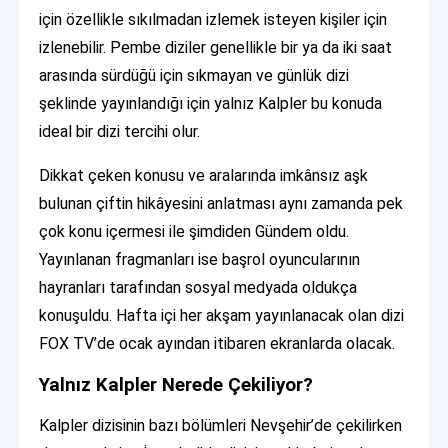
için özellikle sıkılmadan izlemek isteyen kişiler için
izlenebilir. Pembe diziler genellikle bir ya da iki saat
arasında sürdüğü için sıkmayan ve günlük dizi
şeklinde yayınlandığı için yalnız Kalpler bu konuda
ideal bir dizi tercihi olur.
Dikkat çeken konusu ve aralarında imkânsız aşk
bulunan çiftin hikâyesini anlatması aynı zamanda pek
çok konu içermesi ile şimdiden Gündem oldu.
Yayınlanan fragmanları ise başrol oyuncularının
hayranları tarafından sosyal medyada oldukça
konuşuldu. Hafta içi her akşam yayınlanacak olan dizi
FOX TV’de ocak ayından itibaren ekranlarda olacak.
Yalnız Kalpler Nerede Çekiliyor?
Kalpler dizisinin bazı bölümleri Nevşehir’de çekilirken