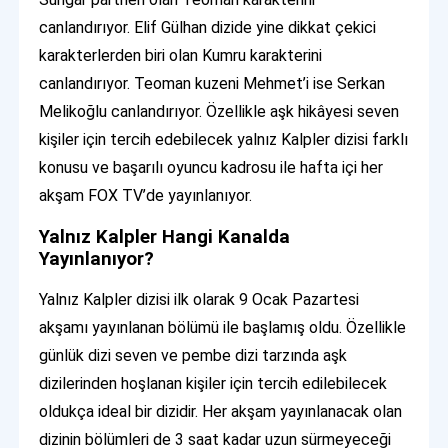
canlandırıyor. Elif Gülhan dizide yine dikkat çekici
karakterlerden biri olan Kumru karakterini
canlandırıyor. Teoman kuzeni Mehmet’i ise Serkan
Melikoğlu canlandırıyor. Özellikle aşk hikâyesi seven
kişiler için tercih edebilecek yalnız Kalpler dizisi farklı
konusu ve başarılı oyuncu kadrosu ile hafta içi her
akşam FOX TV’de yayınlanıyor.
Yalnız Kalpler Hangi Kanalda
Yayınlanıyor?
Yalnız Kalpler dizisi ilk olarak 9 Ocak Pazartesi
akşamı yayınlanan bölümü ile başlamış oldu. Özellikle
günlük dizi seven ve pembe dizi tarzında aşk
dizilerinden hoşlanan kişiler için tercih edilebilecek
oldukça ideal bir dizidir. Her akşam yayınlanacak olan
dizinin bölümleri de 3 saat kadar uzun sürmeyeceği