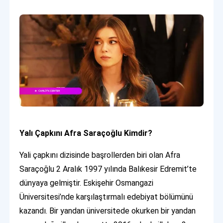
Yalı Çapkını Afra Saraçoğlu Kimdir?
Yali çapkını dizisinde başrollerden biri olan Afra
Saraçoğlu 2 Aralık 1997 yılında Balıkesir Edremit’te
dünyaya gelmiştir. Eskişehir Osmangazi
Üniversitesi’nde karşılaştırmalı edebiyat bölümünü
kazandı. Bir yandan üniversitede okurken bir yandan