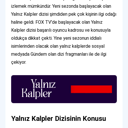
izlemek mümkündür. Yeni sezonda başlayacak olan
Yalnız Kalpler dizisi şimdiden pek çok kişinin ilgi odağı
haline geldi. FOX TV’de başlayacak olan Yalnız
Kalpler dizisi başarılı oyuncu kadrosu ve konusuyla
oldukça dikkat çekti. Yine yeni sezonun iddialı
isimlerinden olacak olan yalnız kalplerde sosyal
medyada Gündem olan dizi fragmanları ile de ilgi
çekiyor.
Yalnız Kalpler Dizisinin Konusu