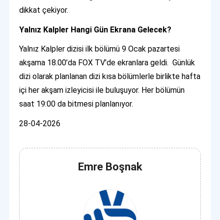
dikkat çekiyor.
Yalnız Kalpler Hangi Gün Ekrana Gelecek?
Yalnız Kalpler dizisi ilk bölümü 9 Ocak pazartesi
akşama 18.00’da FOX TV’de ekranlara geldi. Günlük
dizi olarak planlanan dizi kısa bölümlerle birlikte hafta
içi her akşam izleyicisi ile buluşuyor. Her bölümün
saat 19:00 da bitmesi planlanıyor.
28-04-2026
Emre Boşnak