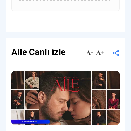
Aile Canlı izle