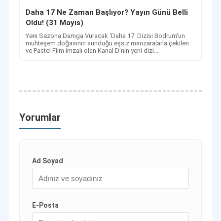
Daha 17 Ne Zaman Başlıyor? Yayın Günü Belli
Oldu! (31 Mayıs)
Yeni Sezona Damga Vuracak 'Daha 17' Dizisi Bodrum'un
muhteşem doğasının sunduğu eşsiz manzaralarla çekilen
ve Pastel Film imzalı olan Kanal D'nin yeni dizi...
Yorumlar
Ad Soyad
E-Posta