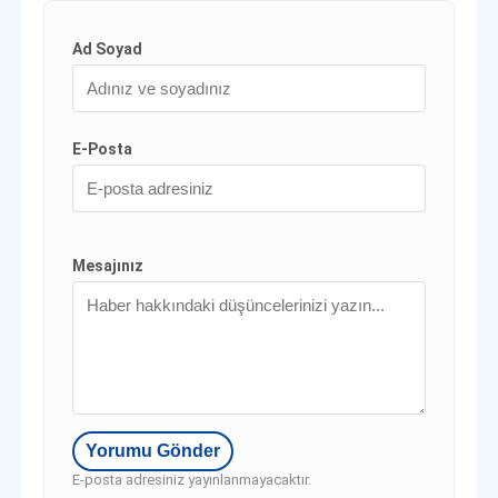
Ad Soyad
E-Posta
Mesajınız
E-posta adresiniz yayınlanmayacaktır.