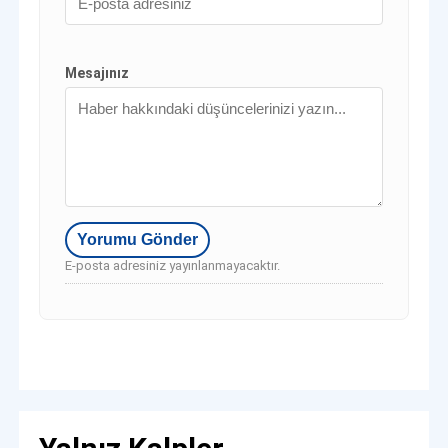
Mesajınız
E-posta adresiniz yayınlanmayacaktır.