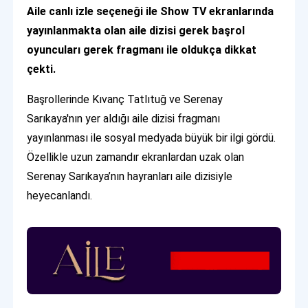
Aile canlı izle seçeneği ile Show TV ekranlarında
yayınlanmakta olan aile dizisi gerek başrol
oyuncuları gerek fragmanı ile oldukça dikkat
çekti.
Başrollerinde Kıvanç Tatlıtuğ ve Serenay
Sarıkaya'nın yer aldığı aile dizisi fragmanı
yayınlanması ile sosyal medyada büyük bir ilgi gördü.
Özellikle uzun zamandır ekranlardan uzak olan
Serenay Sarıkaya’nın hayranları aile dizisiyle
heyecanlandı.