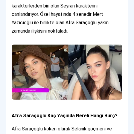
karakterlerden biri olan Seyran karakterini
canlandırıyor. Özel hayatında 4 senedir Mert
Yazıcıoğlu ile birlikte olan Afra Saraçoğlu yakın
zamanda ilişkisini noktaladı.
Afra Saraçoğlu Kaç Yaşında Nereli Hangi Burç?
Afra Saraçoğlu köken olarak Selanik göçmeni ve