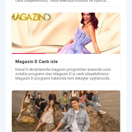
canlı izleyebilirsiniz. Veda Mektubu konusu ve oyuncu
kadrosu.
Magazin D Canlı izle
Kanal D ekranlarında magazin programları arasında uzun
soluklu programı olan Magazin D'yi canlı izleyebilirsiniz.
Magazin D programı hakkında tüm detaylar sayfamızda.