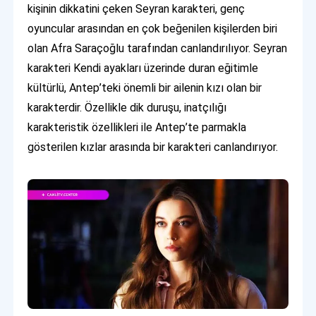
kişinin dikkatini çeken Seyran karakteri, genç
oyuncular arasından en çok beğenilen kişilerden biri
olan Afra Saraçoğlu tarafından canlandırılıyor. Seyran
karakteri Kendi ayakları üzerinde duran eğitimle
kültürlü, Antep’teki önemli bir ailenin kızı olan bir
karakterdir. Özellikle dik duruşu, inatçılığı
karakteristik özellikleri ile Antep’te parmakla
gösterilen kızlar arasında bir karakteri canlandırıyor.