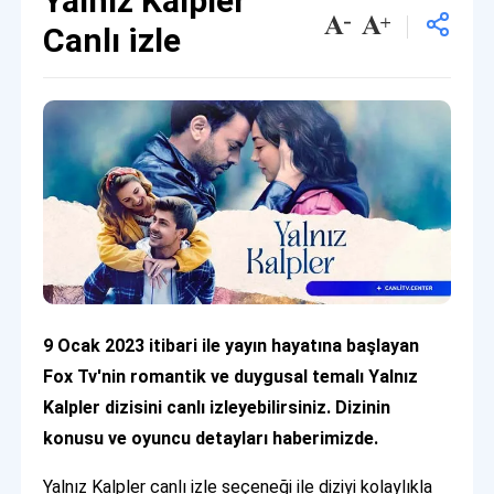
Yalnız Kalpler
Canlı izle
9 Ocak 2023 itibari ile yayın hayatına başlayan
Fox Tv'nin romantik ve duygusal temalı Yalnız
Kalpler dizisini canlı izleyebilirsiniz. Dizinin
konusu ve oyuncu detayları haberimizde.
Yalnız Kalpler canlı izle seçeneği ile diziyi kolaylıkla