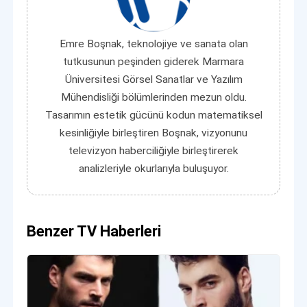
Emre Boşnak, teknolojiye ve sanata olan
tutkusunun peşinden giderek Marmara
Üniversitesi Görsel Sanatlar ve Yazılım
Mühendisliği bölümlerinden mezun oldu.
Tasarımın estetik gücünü kodun matematiksel
kesinliğiyle birleştiren Boşnak, vizyonunu
televizyon haberciliğiyle birleştirerek
analizleriyle okurlarıyla buluşuyor.
Benzer TV Haberleri