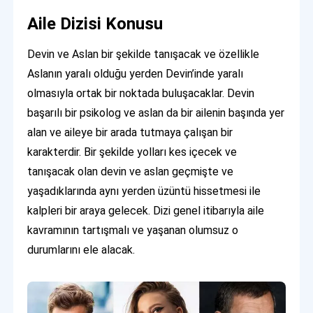
Aile Dizisi Konusu
Devin ve Aslan bir şekilde tanışacak ve özellikle
Aslanın yaralı olduğu yerden Devin’inde yaralı
olmasıyla ortak bir noktada buluşacaklar. Devin
başarılı bir psikolog ve aslan da bir ailenin başında yer
alan ve aileye bir arada tutmaya çalışan bir
karakterdir. Bir şekilde yolları kes içecek ve
tanışacak olan devin ve aslan geçmişte ve
yaşadıklarında aynı yerden üzüntü hissetmesi ile
kalpleri bir araya gelecek. Dizi genel itibarıyla aile
kavramının tartışmalı ve yaşanan olumsuz o
durumlarını ele alacak.