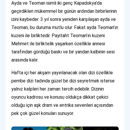
Ayda ve Teoman isimli iki genç Kapadokya’da
geçirdikleri mükemmel bir günün ardından birbirlerinin
izini kaybeder. 3 yıl sonra yeniden karşılaşan ayda ve
Teoman, bu duruma mutlu olur. Fakat ayda Teoman’ın
kuzeni ile birliktedir. Payitaht Teoman’ın kuzeni
Mehmet ile birliktelik yaşarken özellikle annesi
tarafından gördüğü baskı ve bir yandan kalbinin sesi
arasında kalır.
Hafta içi her akşam yayınlanacak olan dizi özellikle
pembe dizi tadında güzel bir dizi seyretmek isterse
yalnız kalpleri her zaman tercih edebilir. Dizinin
oyuncu kadrosu ve konusu oldukça dikkat çekici
olduğu için aşk dram ve entrika sevenleri açısından
pek çok güzel konuları sunuyor.