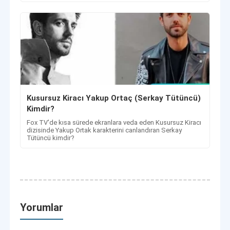
Kusursuz Kiracı Yakup Ortaç (Serkay Tütüncü)
Kimdir?
Fox TV'de kısa sürede ekranlara veda eden Kusursuz Kiracı
dizisinde Yakup Ortak karakterini canlandıran Serkay
Tütüncü kimdir?
Yorumlar