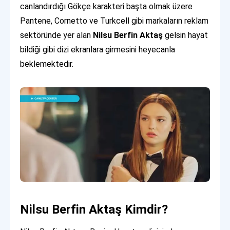
canlandırdığı Gökçe karakteri başta olmak üzere
Pantene, Cornetto ve Turkcell gibi markaların reklam
sektöründe yer alan
Nilsu Berfin Aktaş
gelsin hayat
bildiği gibi dizi ekranlara girmesini heyecanla
beklemektedir.
Nilsu Berfin Aktaş Kimdir?