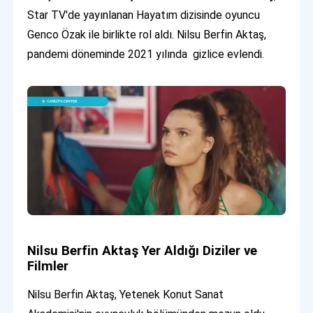
Star TV'de yayınlanan Hayatım dizisinde oyuncu
Genco Özak ile birlikte rol aldı. Nilsu Berfin Aktaş,
pandemi döneminde 2021 yılında gizlice evlendi.
Nilsu Berfin Aktaş Yer Aldığı Diziler ve
Filmler
Nilsu Berfin Aktaş, Yetenek Konut Sanat