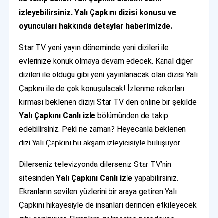
izleyebilirsiniz. Yalı Çapkını dizisi konusu ve
oyuncuları hakkında detaylar haberimizde.
Star TV yeni yayın döneminde yeni dizileri ile
evlerinize konuk olmaya devam edecek. Kanal diğer
dizileri ile olduğu gibi yeni yayınlanacak olan dizisi Yalı
Çapkını ile de çok konuşulacak! İzlenme rekorları
kırması beklenen diziyi Star TV den online bir şekilde
Yalı Çapkını Canlı izle
bölümünden de takip
edebilirsiniz. Peki ne zaman? Heyecanla beklenen
dizi Yalı Çapkını bu akşam izleyicisiyle buluşuyor.
Dilerseniz televizyonda dilerseniz Star TV’nin
sitesinden
Yalı Çapkını Canlı izle
yapabilirsiniz.
Ekranların sevilen yüzlerini bir araya getiren Yalı
Çapkını hikayesiyle de insanları derinden etkileyecek