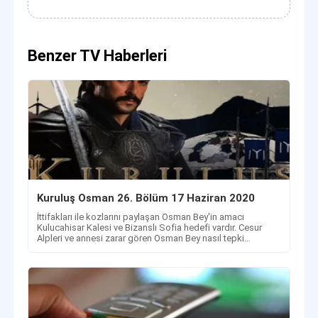
Benzer TV Haberleri
Kuruluş Osman 26. Bölüm 17 Haziran 2020
İttifakları ile kozlarını paylaşan Osman Bey'in amacı
Kulucahisar Kalesi ve Bizanslı Sofia hedefi vardır. Cesur
Alpleri ve annesi zarar gören Osman Bey nasıl tepki
verecek?