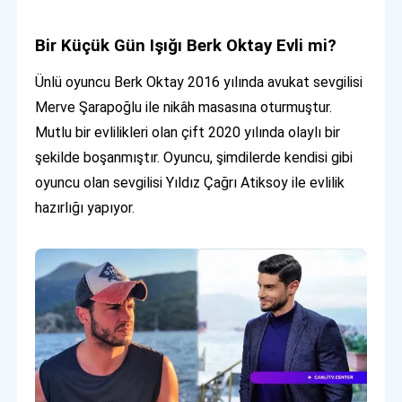
Bir Küçük Gün Işığı Berk Oktay Evli mi?
Ünlü oyuncu Berk Oktay 2016 yılında avukat sevgilisi
Merve Şarapoğlu ile nikâh masasına oturmuştur.
Mutlu bir evlilikleri olan çift 2020 yılında olaylı bir
şekilde boşanmıştır. Oyuncu, şimdilerde kendisi gibi
oyuncu olan sevgilisi Yıldız Çağrı Atiksoy ile evlilik
hazırlığı yapıyor.