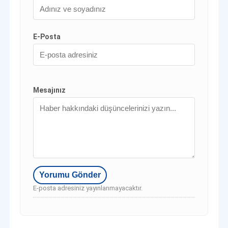
E-Posta
Mesajınız
E-posta adresiniz yayınlanmayacaktır.