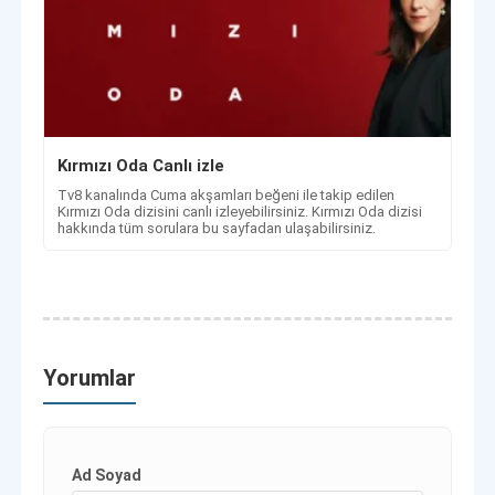
Kırmızı Oda Canlı izle
Tv8 kanalında Cuma akşamları beğeni ile takip edilen
Kırmızı Oda dizisini canlı izleyebilirsiniz. Kırmızı Oda dizisi
hakkında tüm sorulara bu sayfadan ulaşabilirsiniz.
Yorumlar
Ad Soyad