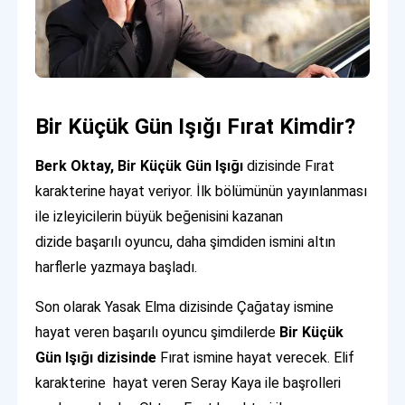
Bir Küçük Gün Işığı Fırat Kimdir?
Berk Oktay, Bir Küçük Gün Işığı
dizisinde Fırat
karakterine hayat veriyor. İlk bölümünün yayınlanması
ile izleyicilerin büyük beğenisini kazanan
dizide başarılı oyuncu, daha şimdiden ismini altın
harflerle yazmaya başladı.
Son olarak Yasak Elma dizisinde Çağatay ismine
hayat veren başarılı oyuncu şimdilerde
Bir Küçük
Gün Işığı dizisinde
Fırat ismine hayat verecek. Elif
karakterine hayat veren Seray Kaya ile başrolleri