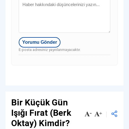
E-posta adresiniz yayınlanmayacaktır.
Bir Küçük Gün
Işığı Fırat (Berk
Oktay) Kimdir?