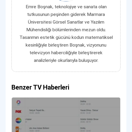
Emre Boşnak, teknolojiye ve sanata olan
tutkusunun peşinden giderek Marmara
Üniversitesi Görsel Sanatlar ve Yazılım
Mühendisliği bölümlerinden mezun oldu.
Tasarımın estetik gücünü kodun matematiksel
kesinliğiyle birleştiren Boşnak, vizyonunu
televizyon haberciliğiyle birleştirerek
analizleriyle okurlarıyla buluşuyor.
Benzer TV Haberleri