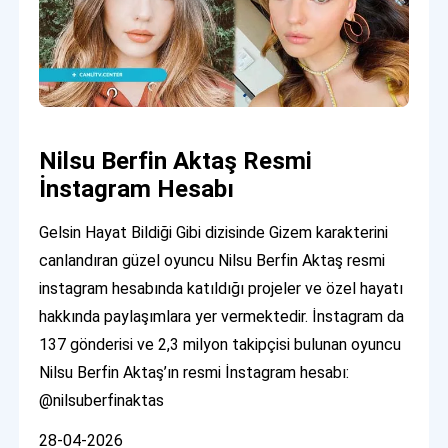
Nilsu Berfin Aktaş Resmi
İnstagram Hesabı
Gelsin Hayat Bildiği Gibi dizisinde Gizem karakterini
canlandıran güzel oyuncu Nilsu Berfin Aktaş resmi
instagram hesabında katıldığı projeler ve özel hayatı
hakkında paylaşımlara yer vermektedir. İnstagram da
137 gönderisi ve 2,3 milyon takipçisi bulunan oyuncu
Nilsu Berfin Aktaş’ın resmi İnstagram hesabı:
@nilsuberfinaktas
28-04-2026