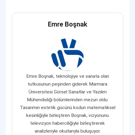
Emre Boşnak
Emre Boşnak, teknolojiye ve sanata olan
tutkusunun peşinden giderek Marmara
Üniversitesi Görsel Sanatlar ve Yazılım
Mühendisliği bölümlerinden mezun oldu.
Tasarımın estetik gücünü kodun matematiksel
kesinliğiyle birleştiren Boşnak, vizyonunu
televizyon haberciliğiyle birleştirerek
analizleriyle okurlarıyla buluşuyor.