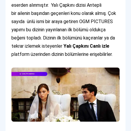
eserden alınmıştır. Yalı Çapkını dizisi Antepli
bir ailenin başından geçenleri konu olarak almış. Çok
sayıda ünlü ismi bir araya getiren OGM PİCTURES
yapımı bu dizinin yayınlanan ilk bölümü oldukça
beğeni topladı. Dizinin ilk bölümünü kaçıranlar ya da
tekrar izlemek isteyenler
Yalı Çapkını Canlı izle
platform üzerinden dizinin bölümlerine erişebilirler.