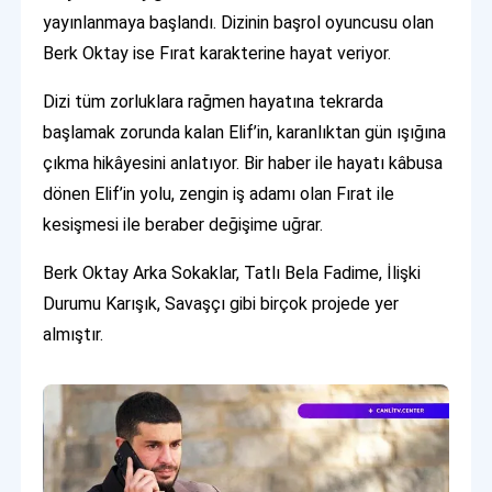
yayınlanmaya başlandı. Dizinin başrol oyuncusu olan
Berk Oktay ise Fırat karakterine hayat veriyor.
Dizi tüm zorluklara rağmen hayatına tekrarda
başlamak zorunda kalan Elif’in, karanlıktan gün ışığına
çıkma hikâyesini anlatıyor. Bir haber ile hayatı kâbusa
dönen Elif’in yolu, zengin iş adamı olan Fırat ile
kesişmesi ile beraber değişime uğrar.
Berk Oktay Arka Sokaklar, Tatlı Bela Fadime, İlişki
Durumu Karışık, Savaşçı gibi birçok projede yer
almıştır.