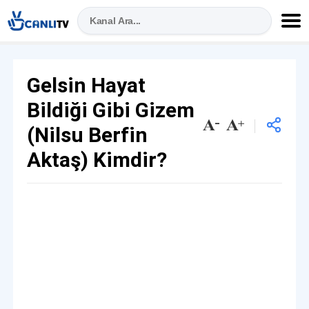
Gelsin Hayat
Bildiği Gibi Gizem
(Nilsu Berfin
Aktaş) Kimdir?