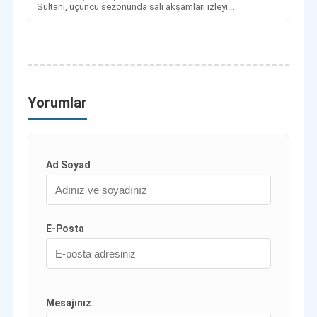
Sultanı, üçüncü sezonunda salı akşamları izleyi...
Yorumlar
Ad Soyad
E-Posta
Mesajınız