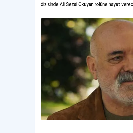
dizisinde Ali Sezai Okuyan rolüne hayat vere