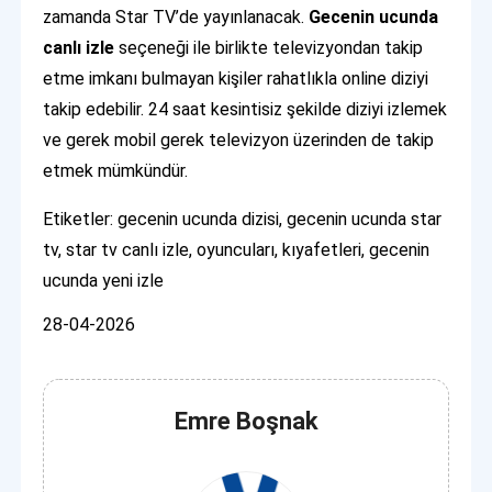
zamanda Star TV’de yayınlanacak.
Gecenin ucunda
canlı izle
seçeneği ile birlikte televizyondan takip
etme imkanı bulmayan kişiler rahatlıkla online diziyi
takip edebilir. 24 saat kesintisiz şekilde diziyi izlemek
ve gerek mobil gerek televizyon üzerinden de takip
etmek mümkündür.
Etiketler: gecenin ucunda dizisi, gecenin ucunda star
tv, star tv canlı izle, oyuncuları, kıyafetleri, gecenin
ucunda yeni izle
28-04-2026
Emre Boşnak