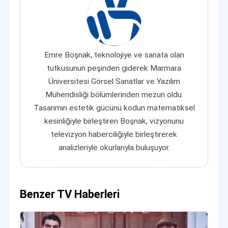
Emre Boşnak, teknolojiye ve sanata olan
tutkusunun peşinden giderek Marmara
Üniversitesi Görsel Sanatlar ve Yazılım
Mühendisliği bölümlerinden mezun oldu.
Tasarımın estetik gücünü kodun matematiksel
kesinliğiyle birleştiren Boşnak, vizyonunu
televizyon haberciliğiyle birleştirerek
analizleriyle okurlarıyla buluşuyor.
Benzer TV Haberleri