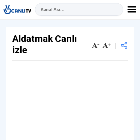
Aldatmak Canlı
izle