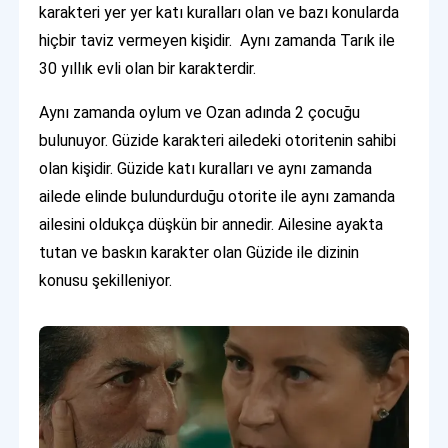
karakteri yer yer katı kuralları olan ve bazı konularda
hiçbir taviz vermeyen kişidir. Aynı zamanda Tarık ile
30 yıllık evli olan bir karakterdir.
Aynı zamanda oylum ve Ozan adında 2 çocuğu
bulunuyor. Güzide karakteri ailedeki otoritenin sahibi
olan kişidir. Güzide katı kuralları ve aynı zamanda
ailede elinde bulundurduğu otorite ile aynı zamanda
ailesini oldukça düşkün bir annedir. Ailesine ayakta
tutan ve baskın karakter olan Güzide ile dizinin
konusu şekilleniyor.