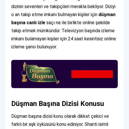
dizinin sevenleri ve takipçileri merakla bekliyor. Diziyi
o an takip etme imkanı bulmayan kişiler için
düşman
başına canlı izle
saçı ne ile birlikte online şekilde
takip etmek mümkündür. Televizyon başında izleme
imkanı bulamayan kişiler için 24 saat kesintisiz online
izleme şansı bulunuyor.
Düşman Başına Dizisi Konusu
Düşman başına dizisi konu olarak dikkat çekici ve
farklı bir aşk öyküsünü konu ediniyor. Shanti isimli