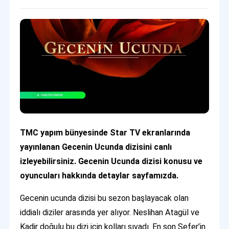
TMC yapım bünyesinde Star TV ekranlarında
yayınlanan Gecenin Ucunda dizisini canlı
izleyebilirsiniz. Gecenin Ucunda dizisi konusu ve
oyuncuları hakkında detaylar sayfamızda.
Gecenin ucunda dizisi bu sezon başlayacak olan
iddialı diziler arasında yer alıyor. Neslihan Atagül ve
Kadir doğulu bu dizi için kolları sıvadı. En son Sefer’in