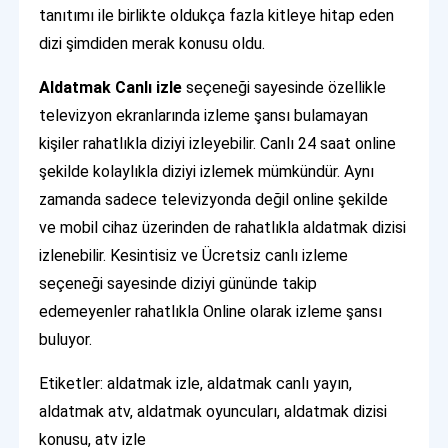
tanıtımı ile birlikte oldukça fazla kitleye hitap eden
dizi şimdiden merak konusu oldu.
Aldatmak Canlı izle
seçeneği sayesinde özellikle
televizyon ekranlarında izleme şansı bulamayan
kişiler rahatlıkla diziyi izleyebilir. Canlı 24 saat online
şekilde kolaylıkla diziyi izlemek mümkündür. Aynı
zamanda sadece televizyonda değil online şekilde
ve mobil cihaz üzerinden de rahatlıkla aldatmak dizisi
izlenebilir. Kesintisiz ve Ücretsiz canlı izleme
seçeneği sayesinde diziyi gününde takip
edemeyenler rahatlıkla Online olarak izleme şansı
buluyor.
Etiketler: aldatmak izle, aldatmak canlı yayın,
aldatmak atv, aldatmak oyuncuları, aldatmak dizisi
konusu, atv izle