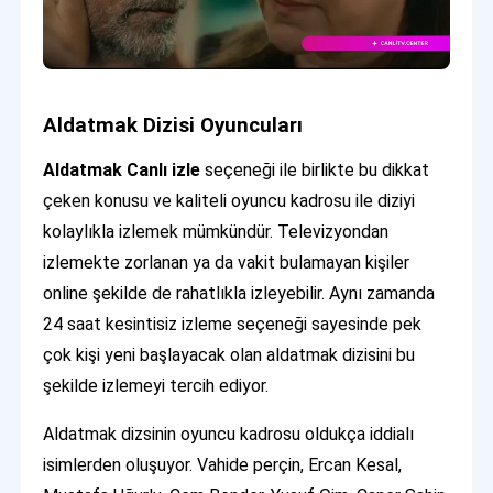
Aldatmak Dizisi Oyuncuları
Aldatmak Canlı izle
seçeneği ile birlikte bu dikkat
çeken konusu ve kaliteli oyuncu kadrosu ile diziyi
kolaylıkla izlemek mümkündür. Televizyondan
izlemekte zorlanan ya da vakit bulamayan kişiler
online şekilde de rahatlıkla izleyebilir. Aynı zamanda
24 saat kesintisiz izleme seçeneği sayesinde pek
çok kişi yeni başlayacak olan aldatmak dizisini bu
şekilde izlemeyi tercih ediyor.
Aldatmak dizsinin oyuncu kadrosu oldukça iddialı
isimlerden oluşuyor. Vahide perçin, Ercan Kesal,