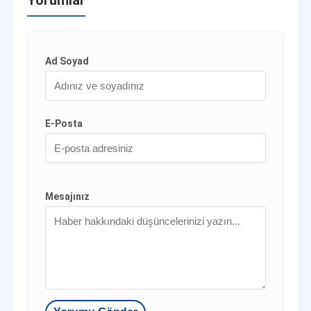
Ad Soyad
E-Posta
Mesajınız