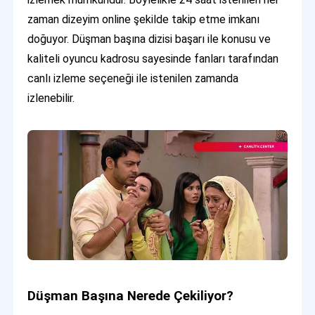
zaman dizeyim online şekilde takip etme imkanı
doğuyor. Düşman başına dizisi başarı ile konusu ve
kaliteli oyuncu kadrosu sayesinde fanları tarafından
canlı izleme seçeneği ile istenilen zamanda
izlenebilir.
Düşman Başına Nerede Çekiliyor?