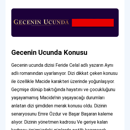
Gecenin Ucunda Konusu
Gecenin ucunda dizisi Feride Celal adlı yazarın Aynı
adlı romanından uyarlanıyor. Dizi dikkat çeken konusu
ile özellikle Macide karakteri üzerinde yoğunlaşıyor.
Geçmişe dönüp baktığında hayatını ve çocukluğunu
yaşayamamış Macide’nin yaşayacağı durumları
anlatan dizi şimdiden merak konusu oldu. Dizinin
senaryosunu Emre Özdur ve Başar Başaran kaleme
alıyor. Dizinin yönetmen kadrosu Ve geriye kalan