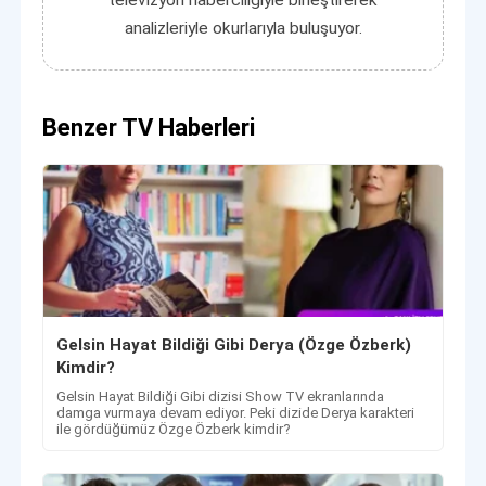
televizyon haberciliğiyle birleştirerek
analizleriyle okurlarıyla buluşuyor.
Benzer TV Haberleri
Gelsin Hayat Bildiği Gibi Derya (Özge Özberk)
Kimdir?
Gelsin Hayat Bildiği Gibi dizisi Show TV ekranlarında
damga vurmaya devam ediyor. Peki dizide Derya karakteri
ile gördüğümüz Özge Özberk kimdir?