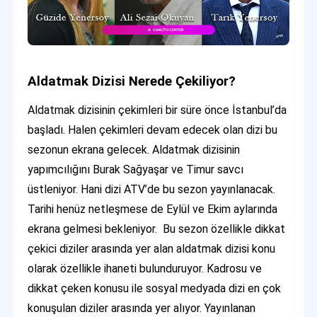
Aldatmak Dizisi Nerede Çekiliyor?
Aldatmak dizisinin çekimleri bir süre önce İstanbul’da
başladı. Halen çekimleri devam edecek olan dizi bu
sezonun ekrana gelecek. Aldatmak dizisinin
yapımcılığını Burak Sağyaşar ve Timur savcı
üstleniyor. Hani dizi ATV’de bu sezon yayınlanacak.
Tarihi henüz netleşmese de Eylül ve Ekim aylarında
ekrana gelmesi bekleniyor. Bu sezon özellikle dikkat
çekici diziler arasında yer alan aldatmak dizisi konu
olarak özellikle ihaneti bulunduruyor. Kadrosu ve
dikkat çeken konusu ile sosyal medyada dizi en çok
konuşulan diziler arasında yer alıyor. Yayınlanan