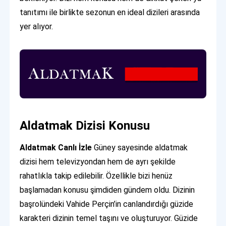
tanıtımı ile birlikte sezonun en ideal dizileri arasında
yer alıyor.
Aldatmak Dizisi Konusu
Aldatmak Canlı İzle
Güney sayesinde aldatmak
dizisi hem televizyondan hem de ayrı şekilde
rahatlıkla takip edilebilir. Özellikle bizi henüz
başlamadan konusu şimdiden gündem oldu. Dizinin
başrolündeki Vahide Perçin’in canlandırdığı güzide
karakteri dizinin temel taşını ve oluşturuyor. Güzide