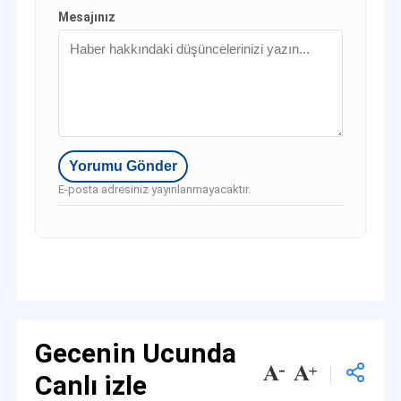
Mesajınız
E-posta adresiniz yayınlanmayacaktır.
Gecenin Ucunda
Canlı izle