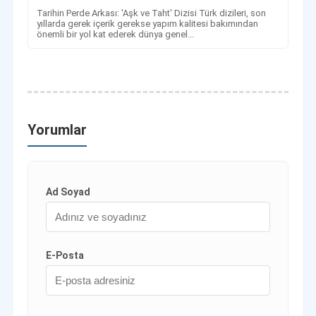
Tarihin Perde Arkası: 'Aşk ve Taht' Dizisi Türk dizileri, son
yıllarda gerek içerik gerekse yapım kalitesi bakımından
önemli bir yol kat ederek dünya genel...
Yorumlar
Ad Soyad
E-Posta