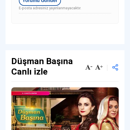
E-posta adresiniz yayınlanmayacaktır.
Düşman Başına
Canlı izle