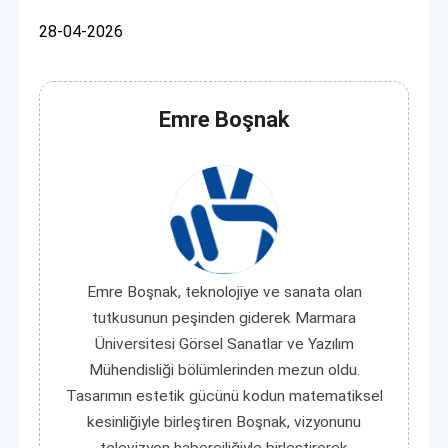
28-04-2026
Emre Boşnak
Emre Boşnak, teknolojiye ve sanata olan
tutkusunun peşinden giderek Marmara
Üniversitesi Görsel Sanatlar ve Yazılım
Mühendisliği bölümlerinden mezun oldu.
Tasarımın estetik gücünü kodun matematiksel
kesinliğiyle birleştiren Boşnak, vizyonunu