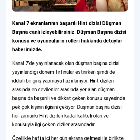
Kanal 7 ekranlarının başarılı Hint dizisi Düşman
Başına canlı izleyebilirsiniz. Düşman Başına dizisi
konusu ve oyuncuların rolleri hakkında detaylar
haberimizde.
Kanal 7’de yayınlanacak olan düşman başına dizisi
yayınlandığı dönem fırtınalar estirirken şimdi de
iddialı bir giriş yapmaya hazırlanıyor. Hint dizileri
arasında en sevilenler arasında yer alan düşman
başına da başarılı ve dikkat çeken konusu sayesinde
pek çok kişinin ilgisini çekiyor. Düşman başına dizisi
her zamanki Hint dizileri kadar kaliteli olan ve
konusuyla ilgi çeken diziler arasındadır.
Özellikle hafta içi her gün ekrana gelmesi ile birlikte