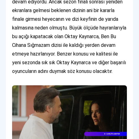
devam ediyordu. Ancak sezon finali sonrası yeniden
ekranlara gelmesi beklenen dizinin ani bir kararla
finale girmesi heyecanın ve dizi keyfinin de yarıda
kalmasına neden olmuştu. Büyük ölçüde hayranlarıyla
bu açığı kapatacak olan Oktay Kaynarca, Ben Bu
Cihana Sığmazam dizisi ile kaldığı yerden devam
etmeye hazırlanıyor. Benzer konusu ve kalitesi ile
yeni sezonda sık sık Oktay Kaynarca ve diğer başarılı
oyuncuların adını duymak söz konusu olacaktır.