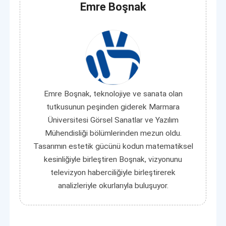
Emre Boşnak
Emre Boşnak, teknolojiye ve sanata olan
tutkusunun peşinden giderek Marmara
Üniversitesi Görsel Sanatlar ve Yazılım
Mühendisliği bölümlerinden mezun oldu.
Tasarımın estetik gücünü kodun matematiksel
kesinliğiyle birleştiren Boşnak, vizyonunu
televizyon haberciliğiyle birleştirerek
analizleriyle okurlarıyla buluşuyor.