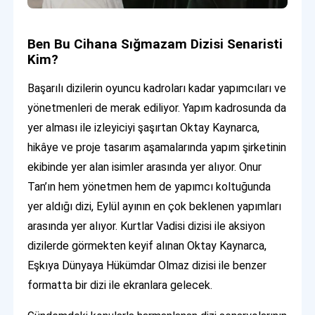
Ben Bu Cihana Sığmazam Dizisi Senaristi
Kim?
Başarılı dizilerin oyuncu kadroları kadar yapımcıları ve
yönetmenleri de merak ediliyor. Yapım kadrosunda da
yer alması ile izleyiciyi şaşırtan Oktay Kaynarca,
hikâye ve proje tasarım aşamalarında yapım şirketinin
ekibinde yer alan isimler arasında yer alıyor. Onur
Tan’ın hem yönetmen hem de yapımcı koltuğunda
yer aldığı dizi, Eylül ayının en çok beklenen yapımları
arasında yer alıyor. Kurtlar Vadisi dizisi ile aksiyon
dizilerde görmekten keyif alınan Oktay Kaynarca,
Eşkıya Dünyaya Hükümdar Olmaz dizisi ile benzer
formatta bir dizi ile ekranlara gelecek.