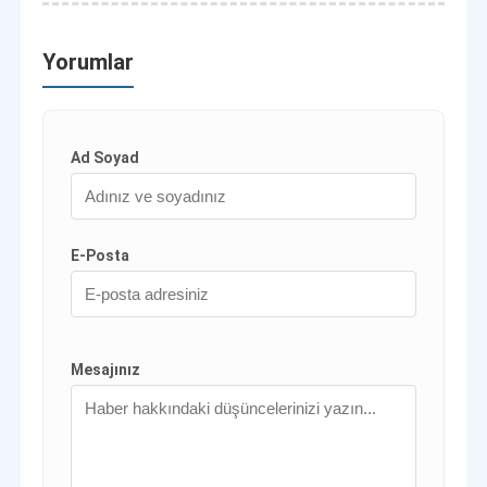
Yorumlar
Ad Soyad
E-Posta
Mesajınız