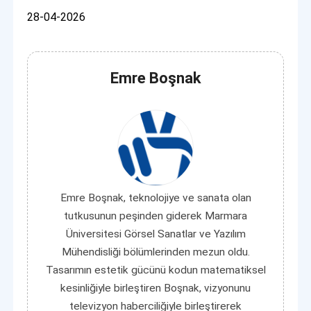
28-04-2026
Emre Boşnak
Emre Boşnak, teknolojiye ve sanata olan
tutkusunun peşinden giderek Marmara
Üniversitesi Görsel Sanatlar ve Yazılım
Mühendisliği bölümlerinden mezun oldu.
Tasarımın estetik gücünü kodun matematiksel
kesinliğiyle birleştiren Boşnak, vizyonunu
televizyon haberciliğiyle birleştirerek