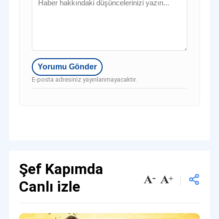
E-posta adresiniz yayınlanmayacaktır.
Şef Kapımda
Canlı izle