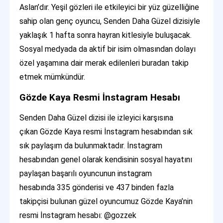
Aslan’dır. Yeşil gözleri ile etkileyici bir yüz güzelliğine
sahip olan genç oyuncu, Senden Daha Güzel dizisiyle
yaklaşık 1 hafta sonra hayran kitlesiyle buluşacak.
Sosyal medyada da aktif bir isim olmasından dolayı
özel yaşamına dair merak edilenleri buradan takip
etmek mümkündür.
Gözde Kaya Resmi İnstagram Hesabı
Senden Daha Güzel dizisi ile izleyici karşısına
çıkan Gözde Kaya resmi İnstagram hesabından sık
sık paylaşım da bulunmaktadır. İnstagram
hesabından genel olarak kendisinin sosyal hayatını
paylaşan başarılı oyuncunun instagram
hesabında 335 gönderisi ve 437 binden fazla
takipçisi bulunan güzel oyuncumuz Gözde Kaya’nin
resmi İnstagram hesabı: @gozzek