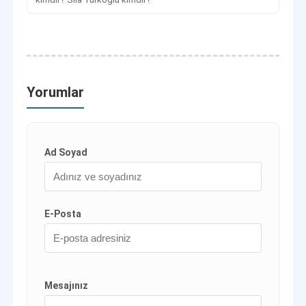
Yorumlar
Ad Soyad
E-Posta
Mesajınız