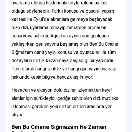
uyarlama olduğu hakkındaki söylentilerin asılsız
olduğu söylenebilir. Farklı konusu ve başarılı yapım
kalitesi ile Eylül’de ekranlara gelmeye başlayacak
olan dizi, uyarlama olmayıp tamamen orijinal bir
senaryoya sahiptir. Ağustos ayının son günlerine
yaklaşırken geri sayıma başlamış olan Ben Bu Cihana
Sığmazam canlı yayın, konusu ve oyuncuları ile tüm
detayların netlik kazanmaya başladığı bir yapımdır.
Tam olarak hangi tarihte ve hangi gün yayınlanacağı
hakkında kesin bilgiye henüz ulaşılmıyor.
Heyecan ve aksiyon dolu dizileri izlemekten keyif
alanlar için sürükleyici içeriğe sahip olan dizi, mutlaka
izlenmesi gereken yeni sezon dizileri arasında yer
alıyor.
Ben Bu Cihana Sığmazam Ne Zaman