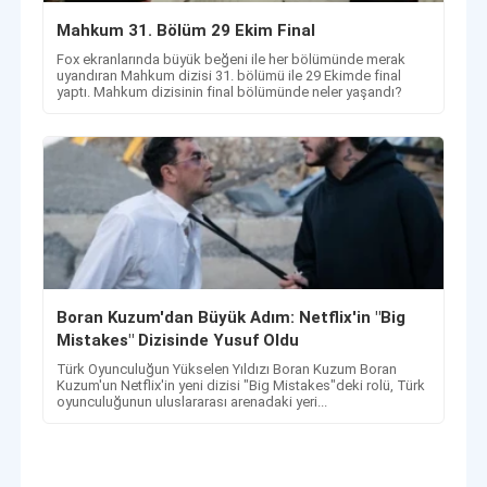
Mahkum 31. Bölüm 29 Ekim Final
Fox ekranlarında büyük beğeni ile her bölümünde merak
uyandıran Mahkum dizisi 31. bölümü ile 29 Ekimde final
yaptı. Mahkum dizisinin final bölümünde neler yaşandı?
Boran Kuzum'dan Büyük Adım: Netflix'in "Big
Mistakes" Dizisinde Yusuf Oldu
Türk Oyunculuğun Yükselen Yıldızı Boran Kuzum Boran
Kuzum'un Netflix'in yeni dizisi "Big Mistakes"deki rolü, Türk
oyunculuğunun uluslararası arenadaki yeri...