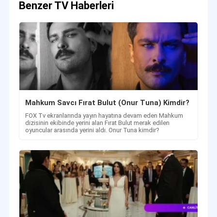
Benzer TV Haberleri
Mahkum Savcı Fırat Bulut (Onur Tuna) Kimdir?
FOX Tv ekranlarında yayın hayatına devam eden Mahkum
dizisinin ekibinde yerini alan Fırat Bulut merak edilen
oyuncular arasında yerini aldı. Onur Tuna kimdir?