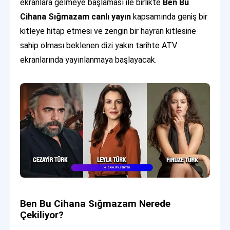
ekranlara gelmeye başlaması ile birlikte
Ben Bu
Cihana Sığmazam canlı yayın
kapsamında geniş bir
kitleye hitap etmesi ve zengin bir hayran kitlesine
sahip olması beklenen dizi yakın tarihte ATV
ekranlarında yayınlanmaya başlayacak.
Ben Bu Cihana Sığmazam Nerede
Çekiliyor?