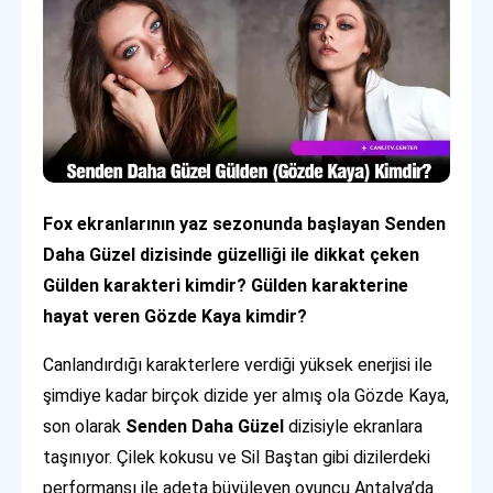
Fox ekranlarının yaz sezonunda başlayan Senden
Daha Güzel dizisinde güzelliği ile dikkat çeken
Gülden karakteri kimdir? Gülden karakterine
hayat veren Gözde Kaya kimdir?
Canlandırdığı karakterlere verdiği yüksek enerjisi ile
şimdiye kadar birçok dizide yer almış ola Gözde Kaya,
son olarak
Senden Daha Güzel
dizisiyle ekranlara
taşınıyor. Çilek kokusu ve Sil Baştan gibi dizilerdeki
performansı ile adeta büyüleyen oyuncu Antalya’da