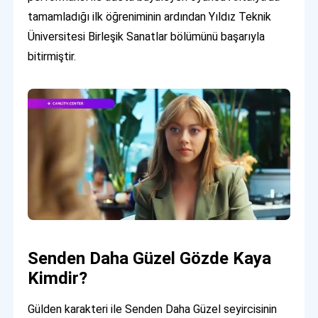
tamamladığı ilk öğreniminin ardından Yıldız Teknik
Üniversitesi Birleşik Sanatlar bölümünü başarıyla
bitirmiştir.
Senden Daha Güzel Gözde Kaya
Kimdir?
Gülden karakteri ile Senden Daha Güzel seyircisinin