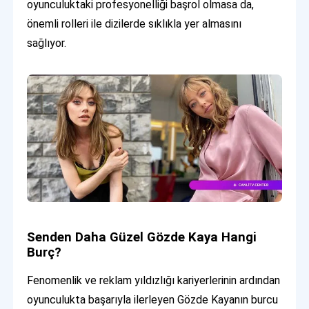
oyunculuktaki profesyonelliği başrol olmasa da,
önemli rolleri ile dizilerde sıklıkla yer almasını
sağlıyor.
Senden Daha Güzel Gözde Kaya Hangi
Burç?
Fenomenlik ve reklam yıldızlığı kariyerlerinin ardından
oyunculukta başarıyla ilerleyen Gözde Kayanın burcu