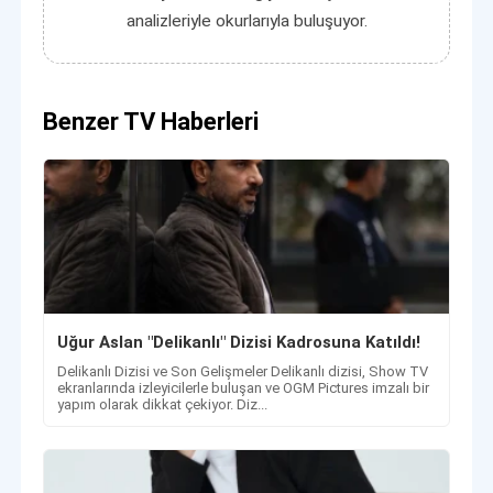
analizleriyle okurlarıyla buluşuyor.
Benzer TV Haberleri
Uğur Aslan "Delikanlı" Dizisi Kadrosuna Katıldı!
Delikanlı Dizisi ve Son Gelişmeler Delikanlı dizisi, Show TV
ekranlarında izleyicilerle buluşan ve OGM Pictures imzalı bir
yapım olarak dikkat çekiyor. Diz...