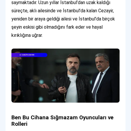
saymaktadır. Uzun yıllar İstanbul’dan uzak kaldığı
süreçte, aklı ailesinde ve İstanbul’da kalan Cezayir,
yeniden bir araya geldiği ailesi ve İstanbul’da birçok
şeyin eskisi gibi olmadığını fark eder ve hayal
kırıklığına uğrar.
Ben Bu Cihana Sığmazam Oyuncuları ve
Rolleri