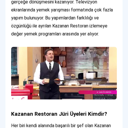
gerçeğe dönüşmesini kazanıyor. Televizyon
ekranlarında yemek yarışması formatında çok fazla
yapım bulunuyor. Bu yapımlardan farklılığı ve
özgünlüğü ile ayrılan Kazanan Restoran izlemeye
değer yemek programları arasında yer alıyor.
Kazanan Restoran Jüri Üyeleri Kimdir?
Her biri kendi alanında başarılı bir şef olan Kazanan