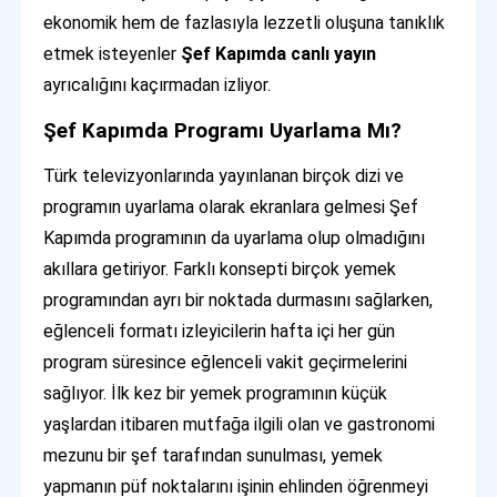
ekonomik hem de fazlasıyla lezzetli oluşuna tanıklık
etmek isteyenler
Şef Kapımda canlı yayın
ayrıcalığını kaçırmadan izliyor.
Şef Kapımda Programı Uyarlama Mı?
Türk televizyonlarında yayınlanan birçok dizi ve
programın uyarlama olarak ekranlara gelmesi Şef
Kapımda programının da uyarlama olup olmadığını
akıllara getiriyor. Farklı konsepti birçok yemek
programından ayrı bir noktada durmasını sağlarken,
eğlenceli formatı izleyicilerin hafta içi her gün
program süresince eğlenceli vakit geçirmelerini
sağlıyor. İlk kez bir yemek programının küçük
yaşlardan itibaren mutfağa ilgili olan ve gastronomi
mezunu bir şef tarafından sunulması, yemek
yapmanın püf noktalarını işinin ehlinden öğrenmeyi