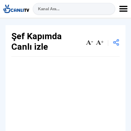
Şef Kapımda
Canlı izle