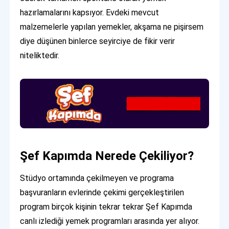
hazırlamalarını kapsıyor. Evdeki mevcut
malzemelerle yapılan yemekler, akşama ne pişirsem
diye düşünen binlerce seyirciye de fikir verir
niteliktedir.
Şef Kapımda Nerede Çekiliyor?
Stüdyo ortamında çekilmeyen ve programa
başvuranların evlerinde çekimi gerçekleştirilen
program birçok kişinin tekrar tekrar Şef Kapımda
canlı izlediği yemek programları arasında yer alıyor.