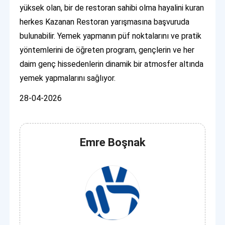
yüksek olan, bir de restoran sahibi olma hayalini kuran
herkes Kazanan Restoran yarışmasına başvuruda
bulunabilir. Yemek yapmanın püf noktalarını ve pratik
yöntemlerini de öğreten program, gençlerin ve her
daim genç hissedenlerin dinamik bir atmosfer altında
yemek yapmalarını sağlıyor.
28-04-2026
Emre Boşnak