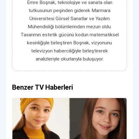
Emre Boşnak, teknolojiye ve sanata olan
tutkusunun peşinden giderek Marmara
Üniversitesi Görsel Sanatlar ve Yazılım
Mühendisliği bölümlerinden mezun oldu.
Tasarımın estetik gücünü kodun matematiksel
kesinliğiyle birleştiren Boşnak, vizyonunu
televizyon haberciliğiyle birleştirerek
analizleriyle okurlarıyla buluşuyor.
Benzer TV Haberleri