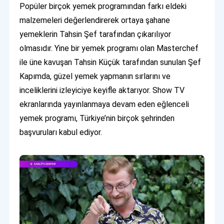
Popüler birçok yemek programından farkı eldeki
malzemeleri değerlendirerek ortaya şahane
yemeklerin Tahsin Şef tarafından çıkarılıyor
olmasıdır. Yine bir yemek programı olan Masterchef
ile üne kavuşan Tahsin Küçük tarafından sunulan Şef
Kapımda, güzel yemek yapmanın sırlarını ve
inceliklerini izleyiciye keyifle aktarıyor. Show TV
ekranlarında yayınlanmaya devam eden eğlenceli
yemek programı, Türkiye’nin birçok şehrinden
başvuruları kabul ediyor.