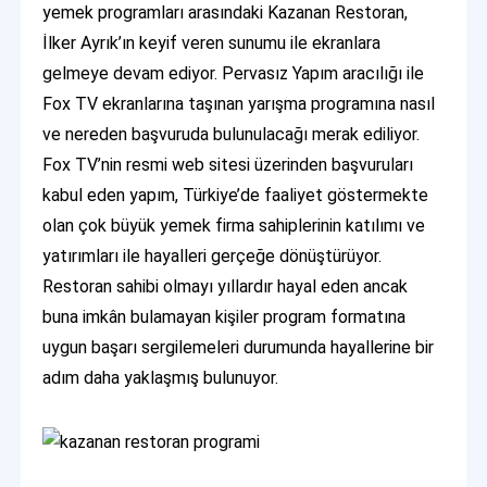
yemek programları arasındaki Kazanan Restoran,
İlker Ayrık’ın keyif veren sunumu ile ekranlara
gelmeye devam ediyor. Pervasız Yapım aracılığı ile
Fox TV ekranlarına taşınan yarışma programına nasıl
ve nereden başvuruda bulunulacağı merak ediliyor.
Fox TV’nin resmi web sitesi üzerinden başvuruları
kabul eden yapım, Türkiye’de faaliyet göstermekte
olan çok büyük yemek firma sahiplerinin katılımı ve
yatırımları ile hayalleri gerçeğe dönüştürüyor.
Restoran sahibi olmayı yıllardır hayal eden ancak
buna imkân bulamayan kişiler program formatına
uygun başarı sergilemeleri durumunda hayallerine bir
adım daha yaklaşmış bulunuyor.