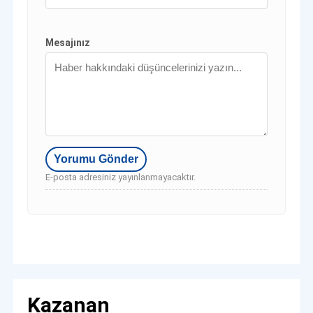
Mesajınız
E-posta adresiniz yayınlanmayacaktır.
Kazanan