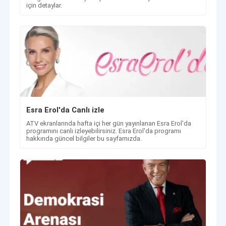
için detaylar.
Esra Erol'da Canlı izle
ATV ekranlarında hafta içi her gün yayınlanan Esra Erol'da
programını canlı izleyebilirsiniz. Esra Erol'da programı
hakkında güncel bilgiler bu sayfamızda.