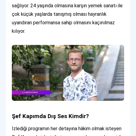
sağlıyor. 24 yaşında olmasına karşın yemek sanatı ile
çok küçük yaşlarda tanışmış olması hayranlık
uyandıran performansa sahip olmasını kaçınılmaz
kılıyor.
Şef Kapımda Dış Ses Kimdir?
İzlediği programın her detayına hâkim olmak isteyen