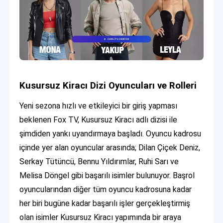
Kusursuz Kiracı Dizi Oyuncuları ve Rolleri
Yeni sezona hızlı ve etkileyici bir giriş yapması
beklenen Fox TV, Kusursuz Kiracı adlı dizisi ile
şimdiden yankı uyandırmaya başladı. Oyuncu kadrosu
içinde yer alan oyuncular arasında; Dilan Çiçek Deniz,
Serkay Tütüncü, Bennu Yıldırımlar, Ruhi Sarı ve
Melisa Döngel gibi başarılı isimler bulunuyor. Başrol
oyuncularından diğer tüm oyuncu kadrosuna kadar
her biri bugüne kadar başarılı işler gerçekleştirmiş
olan isimler Kusursuz Kiracı yapımında bir araya