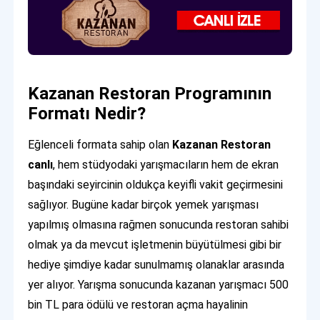
Kazanan Restoran Programının
Formatı Nedir?
Eğlenceli formata sahip olan
Kazanan Restoran
canlı
, hem stüdyodaki yarışmacıların hem de ekran
başındaki seyircinin oldukça keyifli vakit geçirmesini
sağlıyor. Bugüne kadar birçok yemek yarışması
yapılmış olmasına rağmen sonucunda restoran sahibi
olmak ya da mevcut işletmenin büyütülmesi gibi bir
hediye şimdiye kadar sunulmamış olanaklar arasında
yer alıyor. Yarışma sonucunda kazanan yarışmacı 500
bin TL para ödülü ve restoran açma hayalinin