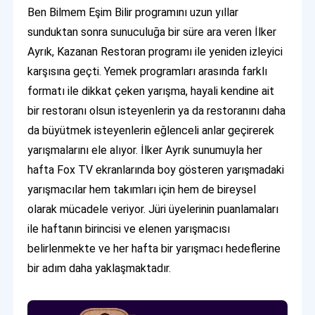
Ben Bilmem Eşim Bilir programını uzun yıllar
sunduktan sonra sunuculuğa bir süre ara veren İlker
Ayrık, Kazanan Restoran programı ile yeniden izleyici
karşısına geçti. Yemek programları arasında farklı
formatı ile dikkat çeken yarışma, hayali kendine ait
bir restoranı olsun isteyenlerin ya da restoranını daha
da büyütmek isteyenlerin eğlenceli anlar geçirerek
yarışmalarını ele alıyor. İlker Ayrık sunumuyla her
hafta Fox TV ekranlarında boy gösteren yarışmadaki
yarışmacılar hem takımları için hem de bireysel
olarak mücadele veriyor. Jüri üyelerinin puanlamaları
ile haftanın birincisi ve elenen yarışmacısı
belirlenmekte ve her hafta bir yarışmacı hedeflerine
bir adım daha yaklaşmaktadır.