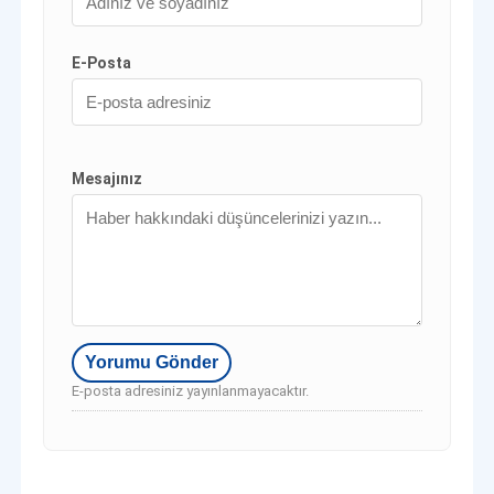
E-Posta
Mesajınız
E-posta adresiniz yayınlanmayacaktır.