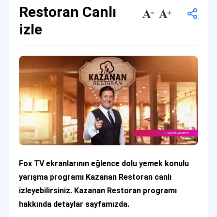
Restoran Canlı
izle
Fox TV ekranlarının eğlence dolu yemek konulu
yarışma programı Kazanan Restoran canlı
izleyebilirsiniz. Kazanan Restoran programı
hakkında detaylar sayfamızda.