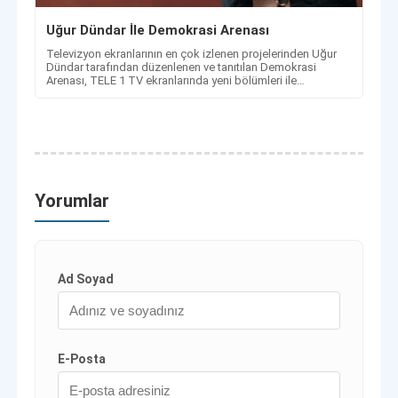
Uğur Dündar İle Demokrasi Arenası
Televizyon ekranlarının en çok izlenen projelerinden Uğur
Dündar tarafından düzenlenen ve tanıtılan Demokrasi
Arenası, TELE 1 TV ekranlarında yeni bölümleri ile
yayınlanmaya devam ediyor.
Yorumlar
Ad Soyad
E-Posta