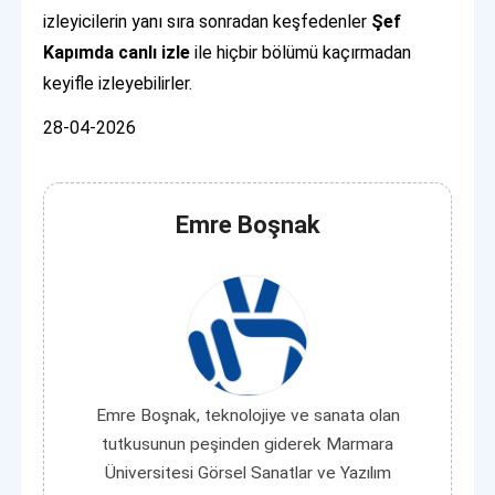
izleyicilerin yanı sıra sonradan keşfedenler
Şef
Kapımda canlı izle
ile hiçbir bölümü kaçırmadan
keyifle izleyebilirler.
28-04-2026
Emre Boşnak
Emre Boşnak, teknolojiye ve sanata olan
tutkusunun peşinden giderek Marmara
Üniversitesi Görsel Sanatlar ve Yazılım