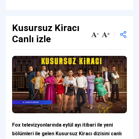
Kusursuz Kiracı
Canlı izle
Fox televizyonlarında eylül ayı itibari ile yeni
bölümleri ile gelen Kusursuz Kiracı dizisini canlı