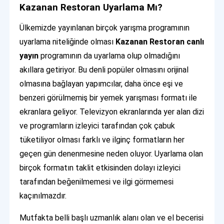
Kazanan Restoran Uyarlama Mı?
Ülkemizde yayınlanan birçok yarışma programının
uyarlama niteliğinde olması
Kazanan Restoran canlı
yayın
programının da uyarlama olup olmadığını
akıllara getiriyor. Bu denli popüler olmasını orijinal
olmasına bağlayan yapımcılar, daha önce eşi ve
benzeri görülmemiş bir yemek yarışması formatı ile
ekranlara geliyor. Televizyon ekranlarında yer alan dizi
ve programların izleyici tarafından çok çabuk
tüketiliyor olması farklı ve ilginç formatların her
geçen gün denenmesine neden oluyor. Uyarlama olan
birçok formatın taklit etkisinden dolayı izleyici
tarafından beğenilmemesi ve ilgi görmemesi
kaçınılmazdır.
Mutfakta belli başlı uzmanlık alanı olan ve el becerisi