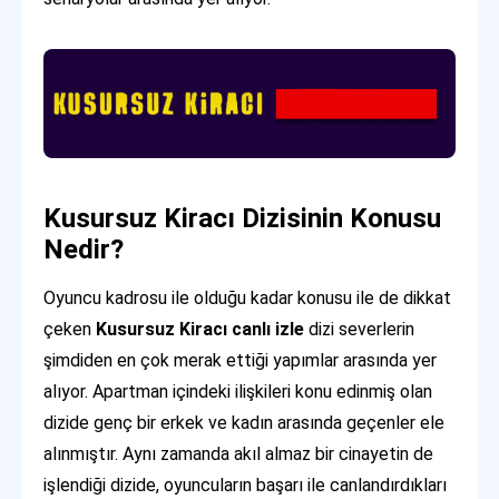
Kusursuz Kiracı Dizisinin Konusu
Nedir?
Oyuncu kadrosu ile olduğu kadar konusu ile de dikkat
çeken
Kusursuz Kiracı canlı izle
dizi severlerin
şimdiden en çok merak ettiği yapımlar arasında yer
alıyor. Apartman içindeki ilişkileri konu edinmiş olan
dizide genç bir erkek ve kadın arasında geçenler ele
alınmıştır. Aynı zamanda akıl almaz bir cinayetin de
işlendiği dizide, oyuncuların başarı ile canlandırdıkları