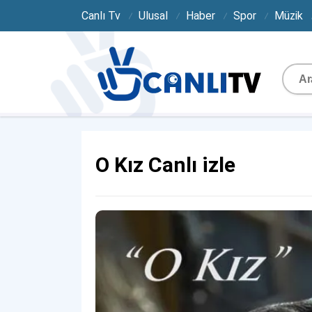
Canlı Tv
Ulusal
Haber
Spor
Müzik
O Kız Canlı izle