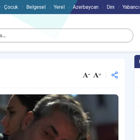
Çocuk
Belgesel
Yerel
Azerbaycan
Dini
Yabancı