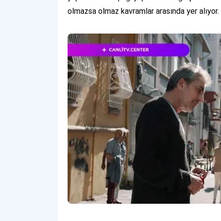
olmazsa olmaz kavramlar arasında yer alıyor.