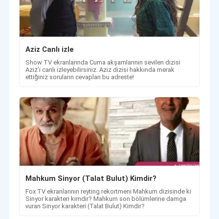
Aziz Canlı izle
Show TV ekranlarında Cuma akşamlarının sevilen dizisi
Aziz'i canlı izleyebilirsiniz. Aziz dizisi hakkında merak
ettiğiniz soruların cevapları bu adreste!
Mahkum Sinyor (Talat Bulut) Kimdir?
Fox TV ekranlarının reyting rekortmeni Mahkum dizisinde ki
Sinyor karakteri kimdir? Mahkum son bölümlerine damga
vuran Sinyor karakteri (Talat Bulut) Kimdir?