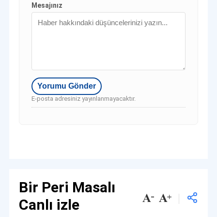
Mesajınız
E-posta adresiniz yayınlanmayacaktır.
Bir Peri Masalı
Canlı izle