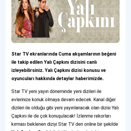
Star TV ekranlarında Cuma akşamlarının beğeni
ile takip edilen Yalı Çapkını dizisini canlı
izleyebilirsiniz. Yalı Çapkını dizisi konusu ve
oyuncuları hakkında detaylar haberimizde.
Star TV yeni yayın döneminde yeni dizileri ile
evlerinize konuk olmaya devam edecek. Kanal diğer
dizileri ile olduğu gibi yeni yayınlanacak olan dizisi Yalı
Çapkını ile de çok konuşulacak! İzlenme rekorları
kırması beklenen diziyi Star TV den online bir şekilde