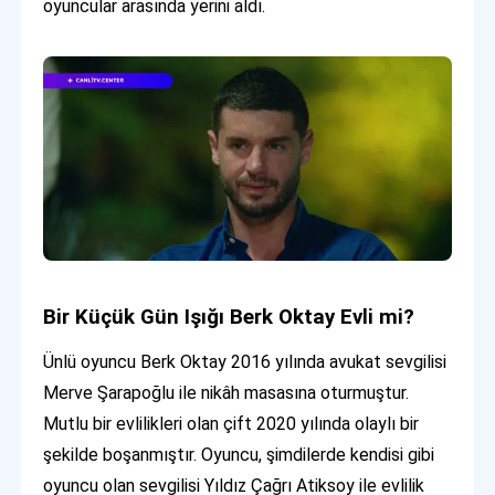
oyuncular arasında yerini aldı.
Bir Küçük Gün Işığı Berk Oktay Evli mi?
Ünlü oyuncu Berk Oktay 2016 yılında avukat sevgilisi
Merve Şarapoğlu ile nikâh masasına oturmuştur.
Mutlu bir evlilikleri olan çift 2020 yılında olaylı bir
şekilde boşanmıştır. Oyuncu, şimdilerde kendisi gibi
oyuncu olan sevgilisi Yıldız Çağrı Atiksoy ile evlilik