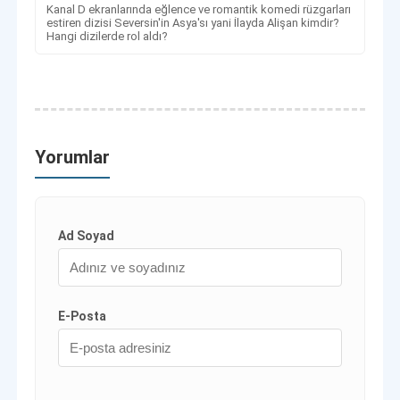
Kanal D ekranlarında eğlence ve romantik komedi rüzgarları
estiren dizisi Seversin'in Asya'sı yani İlayda Alişan kimdir?
Hangi dizilerde rol aldı?
Yorumlar
Ad Soyad
E-Posta