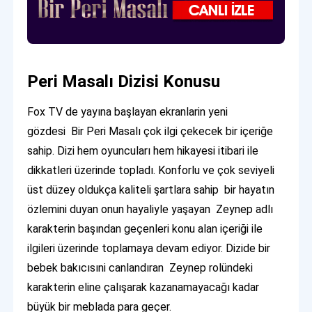
Peri Masalı Dizisi Konusu
Fox TV de yayına başlayan ekranlarin yeni
gözdesi Bir Peri Masalı çok ilgi çekecek bir içeriğe
sahip. Dizi hem oyuncuları hem hikayesi itibari ile
dikkatleri üzerinde topladı. Konforlu ve çok seviyeli
üst düzey oldukça kaliteli şartlara sahip bir hayatın
özlemini duyan onun hayaliyle yaşayan Zeynep adlı
karakterin başından geçenleri konu alan içeriği ile
ilgileri üzerinde toplamaya devam ediyor. Dizide bir
bebek bakıcısıni canlandıran Zeynep rolündeki
karakterin eline çalışarak kazanamayacağı kadar
büyük bir meblada para geçer.