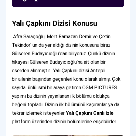
Yalı Çapkını Dizisi Konusu
Afra Saraçoğlu, Mert Ramazan Demir ve Çetin
Tekindor’ un da yer aldığı dizinin konusunu biraz
Gülseren Budayıcıoğlu’dan biliyoruz. Çünkü dizinin
hikayesi Gülseren Budayıcıoğlu’na ait olan bir
eserden alınmıştır. Yalı Çapkını dizisi Antepli
bir ailenin başından geçenleri konu olarak almış. Çok
sayıda ünlü ismi bir araya getiren OGM PİCTURES
yapımı bu dizinin yayınlanan ilk bölümü oldukça
beğeni topladı. Dizinin ilk bölümünü kaçıranlar ya da
tekrar izlemek isteyenler
Yalı Çapkını Canlı izle
platform üzerinden dizinin bölümlerine erişebilirler.