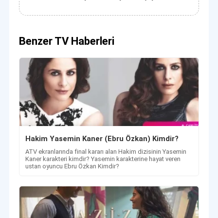
Benzer TV Haberleri
Hakim Yasemin Kaner (Ebru Özkan) Kimdir?
ATV ekranlarında final kararı alan Hakim dizisinin Yasemin
Kaner karakteri kimdir? Yasemin karakterine hayat veren
ustan oyuncu Ebru Özkan Kimdir?