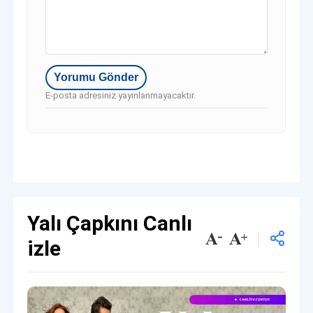
E-posta adresiniz yayınlanmayacaktır.
Yalı Çapkını Canlı
izle