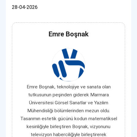
28-04-2026
Emre Boşnak
Emre Boşnak, teknolojiye ve sanata olan
tutkusunun peşinden giderek Marmara
Üniversitesi Görsel Sanatlar ve Yazılım
Mühendisliği bölümlerinden mezun oldu.
Tasarımın estetik gücünü kodun matematiksel
kesinliğiyle birleştiren Boşnak, vizyonunu
televizyon haberciliğiyle birleştirerek