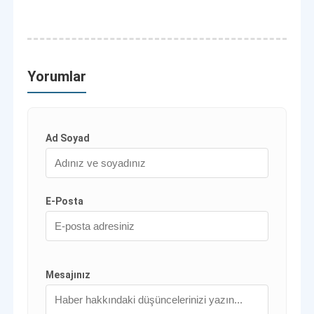
Yorumlar
Ad Soyad
E-Posta
Mesajınız