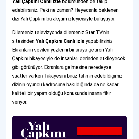
Yalı Çapkını Canlı izle
bölümünden de takip
edebilirsiniz. Peki ne zaman? Heyecanla beklenen
dizi Yalı Çapkını bu akşam izleyicisiyle buluşuyor.
Dilerseniz televizyonda dilerseniz Star TV’nin
sitesinden
Yalı Çapkını Canlı izle
yapabilirsiniz.
Ekranların sevilen yüzlerini bir araya getiren Yalı
Çapkını hikayesiyle de insanları derinden etkileyecek
gibi görünüyor. Ekranlara gelmesine neredeyse
saatler varken hikayesini biraz tahmin edebildiğimiz
dizinin oyuncu kadrosuna bakıldığında da ne kadar
kaliteli bir yapım olduğu konusunda insana fikir
veriyor.