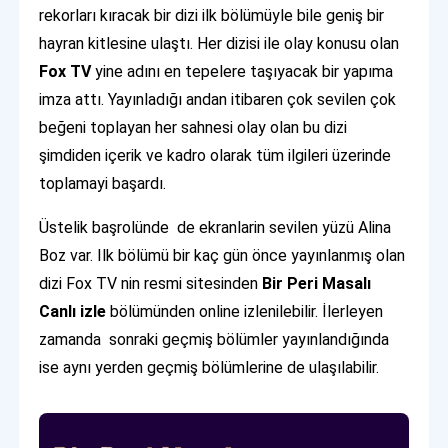
rekorları kıracak bir dizi ilk bölümüyle bile geniş bir
hayran kitlesine ulaştı. Her dizisi ile olay konusu olan
Fox TV
yine adını en tepelere taşıyacak bir yapıma
imza attı. Yayınladığı andan itibaren çok sevilen çok
beğeni toplayan her sahnesi olay olan bu dizi
şimdiden içerik ve kadro olarak tüm ilgileri üzerinde
toplamayi başardı.
Üstelik başrolünde de ekranlarin sevilen yüzü Alina
Boz var. Ilk bölümü bir kaç gün önce yayınlanmış olan
dizi Fox TV nin resmi sitesinden
Bir Peri Masalı
Canlı izle
bölümünden online izlenilebilir. İlerleyen
zamanda sonraki geçmiş bölümler yayınlandığında
ise aynı yerden geçmiş bölümlerine de ulaşılabilir.