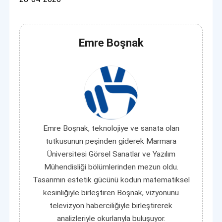
Emre Boşnak
Emre Boşnak, teknolojiye ve sanata olan
tutkusunun peşinden giderek Marmara
Üniversitesi Görsel Sanatlar ve Yazılım
Mühendisliği bölümlerinden mezun oldu.
Tasarımın estetik gücünü kodun matematiksel
kesinliğiyle birleştiren Boşnak, vizyonunu
televizyon haberciliğiyle birleştirerek
analizleriyle okurlarıyla buluşuyor.