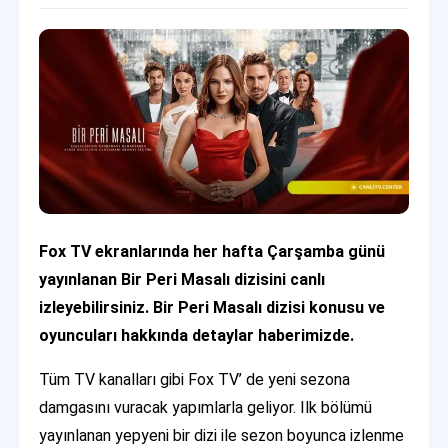
Fox TV ekranlarında her hafta Çarşamba günü
yayınlanan Bir Peri Masalı dizisini canlı
izleyebilirsiniz. Bir Peri Masalı dizisi konusu ve
oyuncuları hakkında detaylar haberimizde.
Tüm TV kanalları gibi Fox TV’ de yeni sezona
damgasını vuracak yapımlarla geliyor. Ilk bölümü
yayınlanan yepyeni bir dizi ile sezon boyunca izlenme