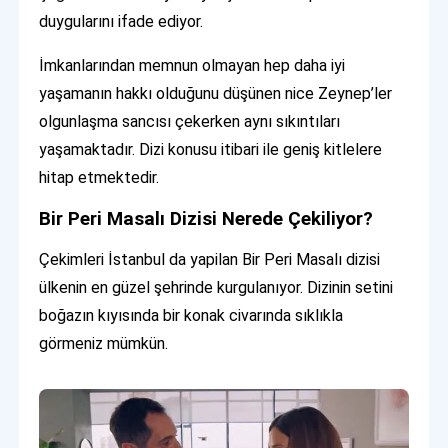
duygularını ifade ediyor.
İmkanlarından memnun olmayan hep daha iyi
yaşamanın hakkı olduğunu düşünen nice Zeynep’ler
olgunlaşma sancısı çekerken aynı sıkıntıları
yaşamaktadır. Dizi konusu itibari ile geniş kitlelere
hitap etmektedir.
Bir Peri Masalı Dizisi Nerede Çekiliyor?
Çekimleri İstanbul da yapilan Bir Peri Masalı dizisi
ülkenin en güzel şehrinde kurgulanıyor. Dizinin setini
boğazın kıyısında bir konak civarında sıklıkla
görmeniz mümkün.