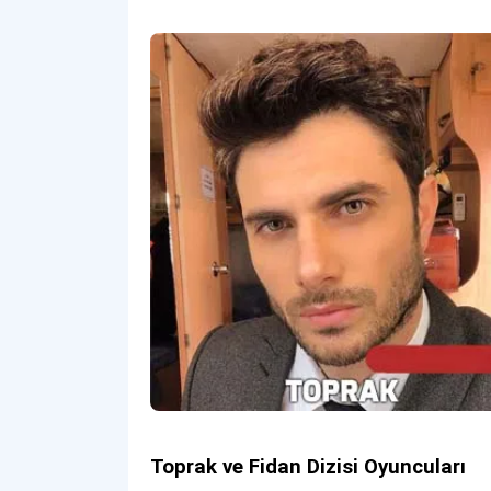
Toprak ve Fidan Dizisi Oyuncuları