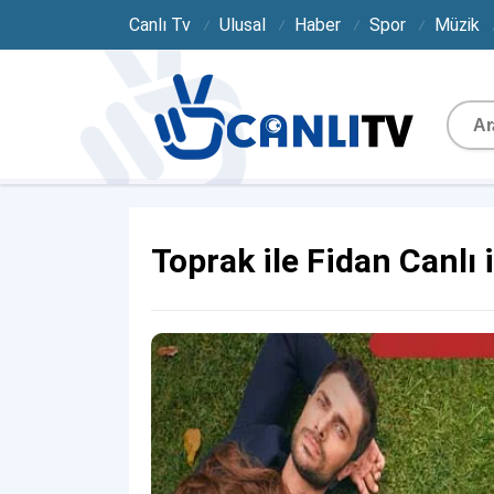
Canlı Tv
Ulusal
Haber
Spor
Müzik
Toprak ile Fidan Canlı 