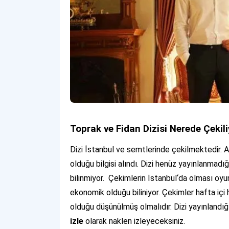
Toprak ve Fidan Dizisi Nerede Çekil
Dizi İstanbul ve semtlerinde çekilmektedir. A
olduğu bilgisi alındı. Dizi henüz yayınlanmadı
bilinmiyor. Çekimlerin İstanbul‘da olması oyu
ekonomik olduğu biliniyor. Çekimler hafta içi 
olduğu düşünülmüş olmalıdır. Dizi yayınlandı
izle
olarak naklen izleyeceksiniz.